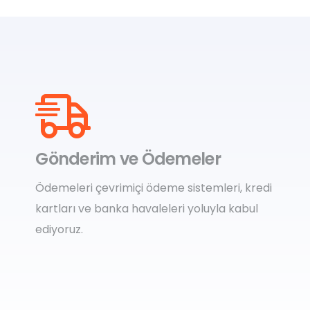
Gönderim ve Ödemeler
Ödemeleri çevrimiçi ödeme sistemleri, kredi
kartları ve banka havaleleri yoluyla kabul
ediyoruz.