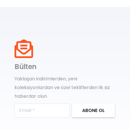
Bülten
Yaklaşan indirimlerden, yeni
koleksiyonlardan ve özel tekliflerden ilk siz
haberdar olun
ABONE OL