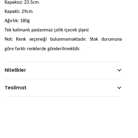
Kapaksız: 23.5cm
Kapaklı: 29cm
Ağırlık: 180g
Tek katmanlı paslanmaz çelik içecek şişesi
Not: Renk seçeneği bulunmamaktadır. Stok durumuna
göre farklı renklerde gönderilmektdir.
Nitelikler
Teslimat