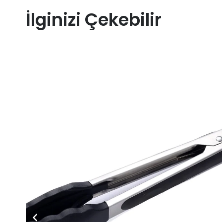
İlginizi Çekebilir