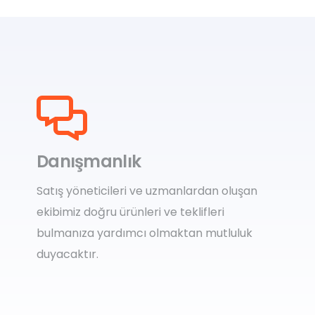
Danışmanlık
Satış yöneticileri ve uzmanlardan oluşan
ekibimiz doğru ürünleri ve teklifleri
bulmanıza yardımcı olmaktan mutluluk
duyacaktır.