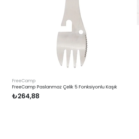
FreeCamp
FreeCamp Paslanmaz Çelik 5 Fonksiyonlu Kaşık
₺
264,88