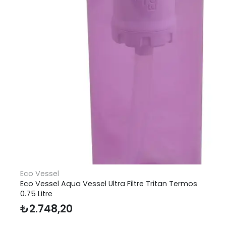
Eco Vessel
Eco Vessel Aqua Vessel Ultra Filtre Tritan Termos
0.75 Litre
₺
2.748,20