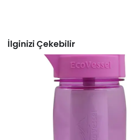
İlginizi Çekebilir