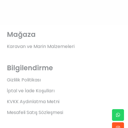
Mağaza
Karavan ve Marin Malzemeleri
Bilgilendirme
Gizlilik Politikası
İptal ve İade Koşulları
KVKK Aydınlatma Metni
Mesafeli Satış Sözleşmesi