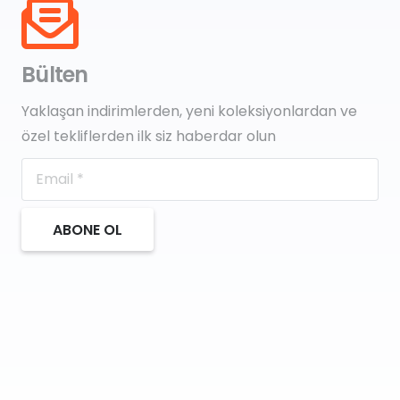
Bülten
Yaklaşan indirimlerden, yeni koleksiyonlardan ve
özel tekliflerden ilk siz haberdar olun
ABONE OL