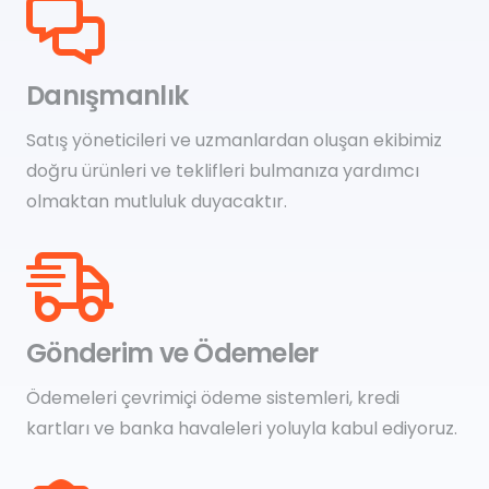
Danışmanlık
Satış yöneticileri ve uzmanlardan oluşan ekibimiz
doğru ürünleri ve teklifleri bulmanıza yardımcı
olmaktan mutluluk duyacaktır.
Gönderim ve Ödemeler
Ödemeleri çevrimiçi ödeme sistemleri, kredi
kartları ve banka havaleleri yoluyla kabul ediyoruz.