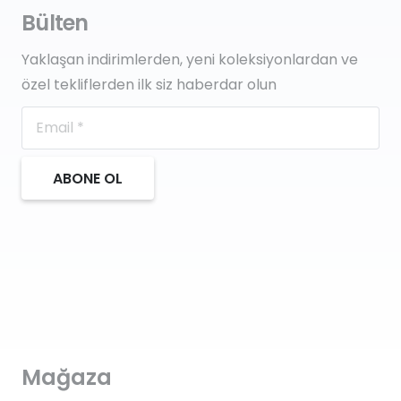
Bülten
Yaklaşan indirimlerden, yeni koleksiyonlardan ve
özel tekliflerden ilk siz haberdar olun
ABONE OL
Mağaza