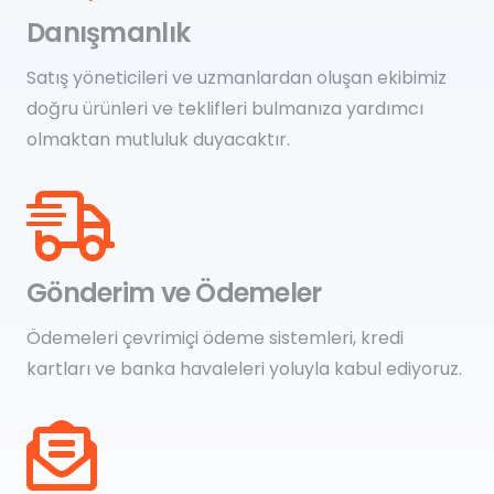
Danışmanlık
Satış yöneticileri ve uzmanlardan oluşan ekibimiz
doğru ürünleri ve teklifleri bulmanıza yardımcı
olmaktan mutluluk duyacaktır.
Gönderim ve Ödemeler
Ödemeleri çevrimiçi ödeme sistemleri, kredi
kartları ve banka havaleleri yoluyla kabul ediyoruz.