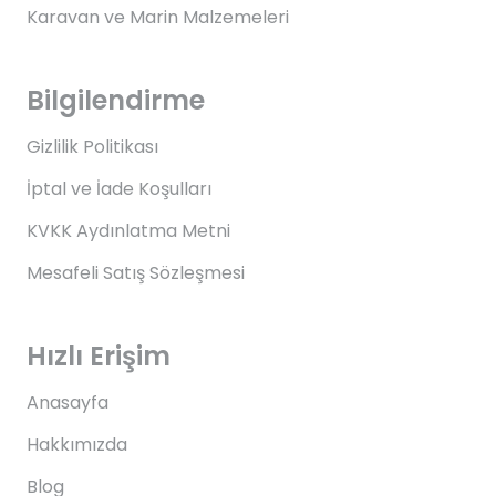
Karavan ve Marin Malzemeleri
Bilgilendirme
Gizlilik Politikası
İptal ve İade Koşulları
KVKK Aydınlatma Metni
Mesafeli Satış Sözleşmesi
Hızlı Erişim
Anasayfa
Hakkımızda
Blog