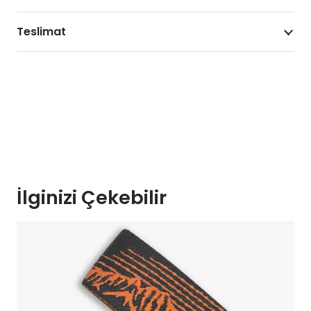
Teslimat
İlginizi Çekebilir