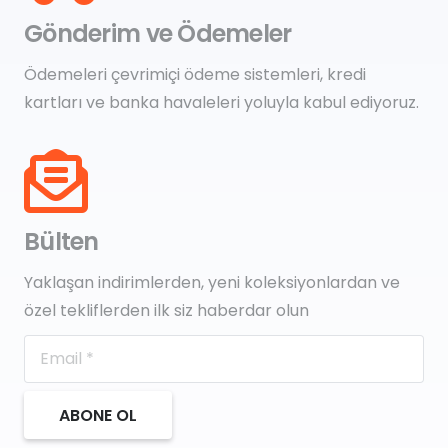
Gönderim ve Ödemeler
Ödemeleri çevrimiçi ödeme sistemleri, kredi
kartları ve banka havaleleri yoluyla kabul ediyoruz.
Bülten
Yaklaşan indirimlerden, yeni koleksiyonlardan ve
özel tekliflerden ilk siz haberdar olun
ABONE OL