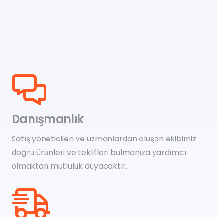
Danışmanlık
Satış yöneticileri ve uzmanlardan oluşan ekibimiz
doğru ürünleri ve teklifleri bulmanıza yardımcı
olmaktan mutluluk duyacaktır.