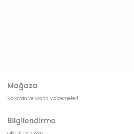
Mağaza
Karavan ve Marin Malzemeleri
Bilgilendirme
Gizlilik Politikası