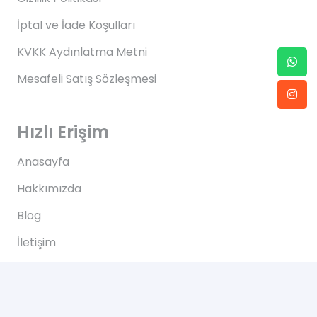
İptal ve İade Koşulları
KVKK Aydınlatma Metni
Mesafeli Satış Sözleşmesi
Hızlı Erişim
Anasayfa
Hakkımızda
Blog
İletişim
İletişim