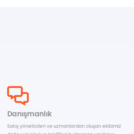
Danışmanlık
Satış yöneticileri ve uzmanlardan oluşan ekibimiz