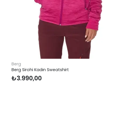
Berg
Berg Sirohi Kadın Sweatshirt
₺
3.990,00