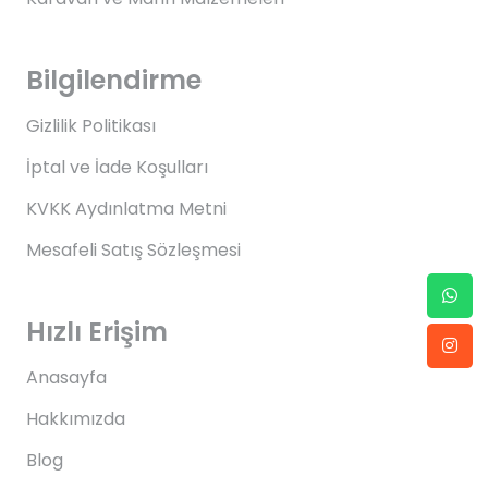
Bilgilendirme
Gizlilik Politikası
İptal ve İade Koşulları
KVKK Aydınlatma Metni
Mesafeli Satış Sözleşmesi
Hızlı Erişim
Anasayfa
Hakkımızda
Blog