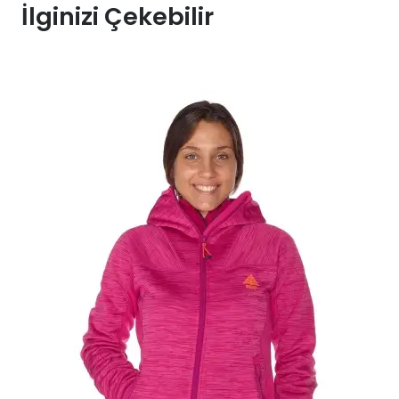
İlginizi Çekebilir