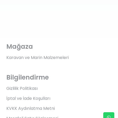
Mağaza
Karavan ve Marin Malzemeleri
Bilgilendirme
Gizlilik Politikası
İptal ve İade Koşulları
KVKK Aydınlatma Metni