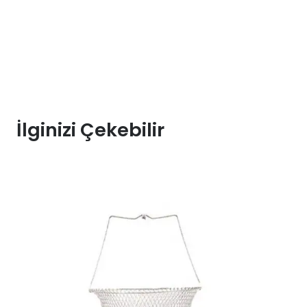
İlginizi Çekebilir