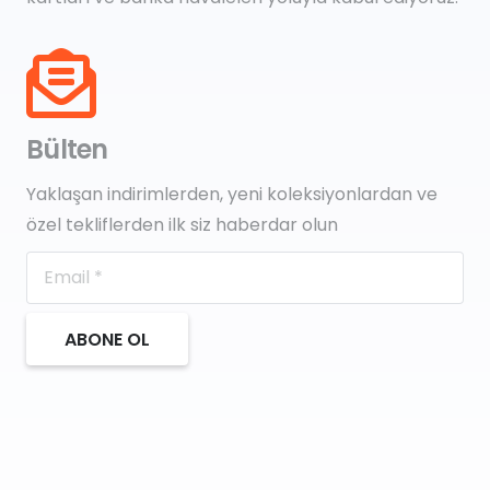
Bülten
Yaklaşan indirimlerden, yeni koleksiyonlardan ve
özel tekliflerden ilk siz haberdar olun
ABONE OL