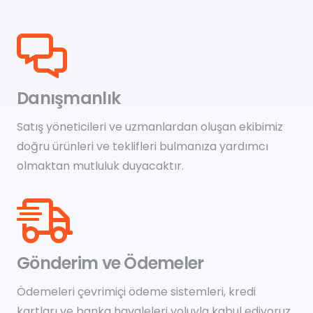
Danışmanlık
Satış yöneticileri ve uzmanlardan oluşan ekibimiz
doğru ürünleri ve teklifleri bulmanıza yardımcı
olmaktan mutluluk duyacaktır.
Gönderim ve Ödemeler
Ödemeleri çevrimiçi ödeme sistemleri, kredi
kartları ve banka havaleleri yoluyla kabul ediyoruz.