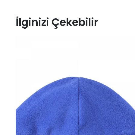
İlginizi Çekebilir