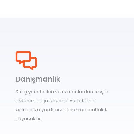
Danışmanlık
Satış yöneticileri ve uzmanlardan oluşan
ekibimiz doğru ürünleri ve teklifleri
bulmanıza yardımcı olmaktan mutluluk
duyacaktır.