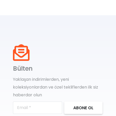
Bülten
Yaklaşan indirimlerden, yeni
koleksiyonlardan ve özel tekliflerden ilk siz
haberdar olun
ABONE OL