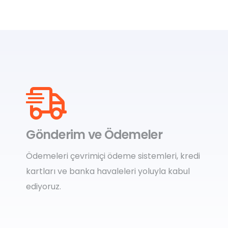
Gönderim ve Ödemeler
Ödemeleri çevrimiçi ödeme sistemleri, kredi
kartları ve banka havaleleri yoluyla kabul
ediyoruz.