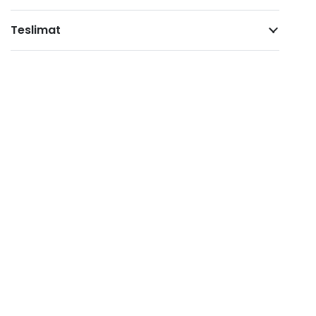
Teslimat