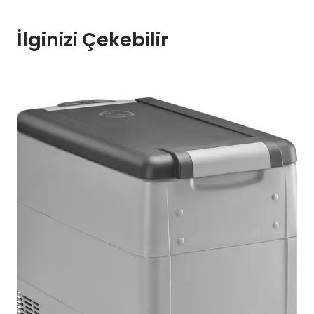
İlginizi Çekebilir