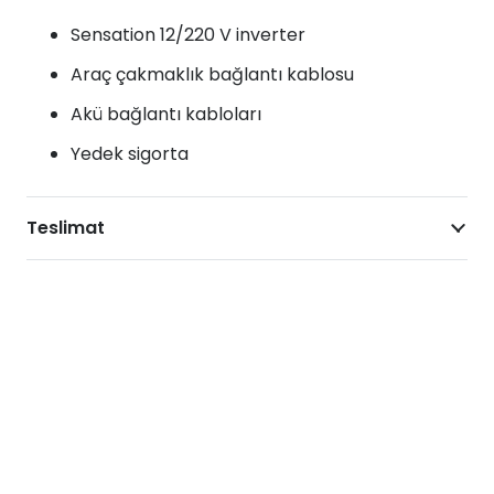
Sensation 12/220 V inverter
Araç çakmaklık bağlantı kablosu
Akü bağlantı kabloları
Yedek sigorta
Teslimat