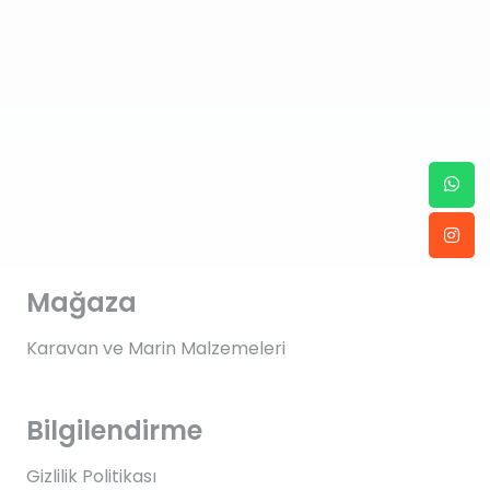
Mağaza
Karavan ve Marin Malzemeleri
Bilgilendirme
Gizlilik Politikası