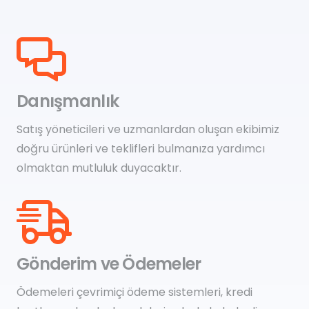
Danışmanlık
Satış yöneticileri ve uzmanlardan oluşan ekibimiz
doğru ürünleri ve teklifleri bulmanıza yardımcı
olmaktan mutluluk duyacaktır.
Gönderim ve Ödemeler
Ödemeleri çevrimiçi ödeme sistemleri, kredi