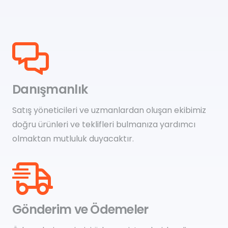
Danışmanlık
Satış yöneticileri ve uzmanlardan oluşan ekibimiz
doğru ürünleri ve teklifleri bulmanıza yardımcı
olmaktan mutluluk duyacaktır.
Gönderim ve Ödemeler