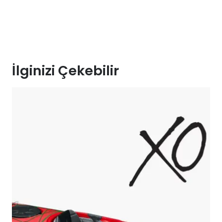
İlginizi Çekebilir