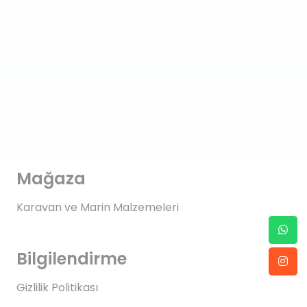
Mağaza
Karavan ve Marin Malzemeleri
Bilgilendirme
Gizlilik Politikası