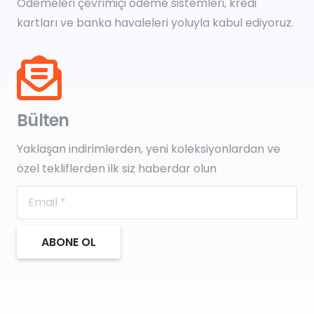
Ödemeleri çevrimiçi ödeme sistemleri, kredi
kartları ve banka havaleleri yoluyla kabul ediyoruz.
Bülten
Yaklaşan indirimlerden, yeni koleksiyonlardan ve
özel tekliflerden ilk siz haberdar olun
ABONE OL