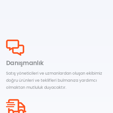
Danışmanlık
Satış yöneticileri ve uzmanlardan oluşan ekibimiz
doğru ürünleri ve teklifleri bulmanıza yardımcı
olmaktan mutluluk duyacaktır.