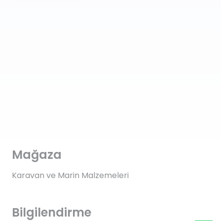
Mağaza
Karavan ve Marin Malzemeleri
Bilgilendirme