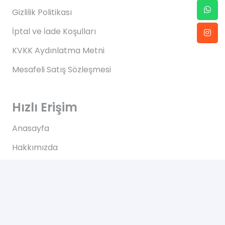
Gizlilik Politikası
İptal ve İade Koşulları
KVKK Aydınlatma Metni
Mesafeli Satış Sözleşmesi
Hızlı Erişim
Anasayfa
Hakkımızda
Blog
İletişim
İletişim