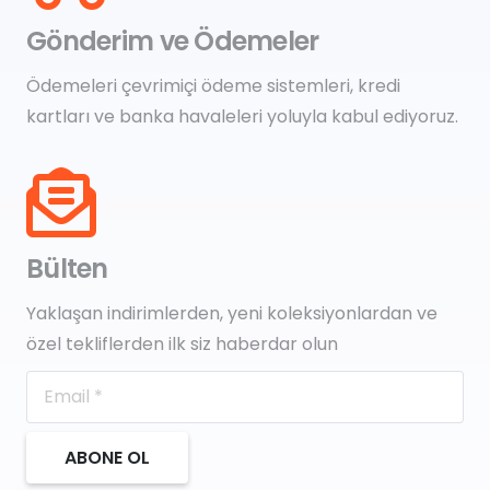
Gönderim ve Ödemeler
Ödemeleri çevrimiçi ödeme sistemleri, kredi
kartları ve banka havaleleri yoluyla kabul ediyoruz.
Bülten
Yaklaşan indirimlerden, yeni koleksiyonlardan ve
özel tekliflerden ilk siz haberdar olun
ABONE OL