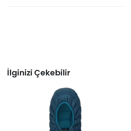
İlginizi Çekebilir