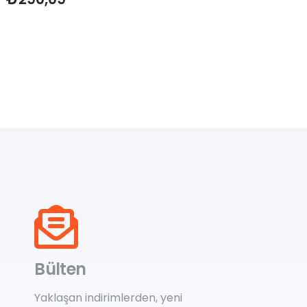
Bülten
Yaklaşan indirimlerden, yeni