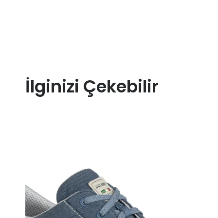
İlginizi Çekebilir