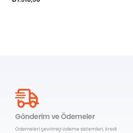
Gönderim ve Ödemeler
Ödemeleri çevrimiçi ödeme sistemleri, kredi