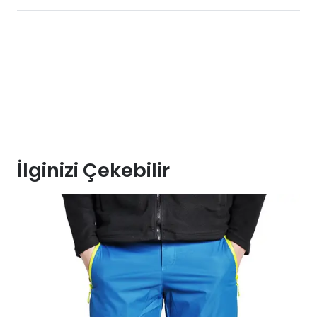
İlginizi Çekebilir