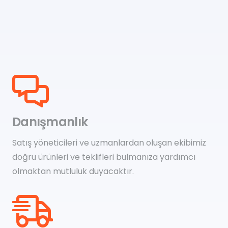
Danışmanlık
Satış yöneticileri ve uzmanlardan oluşan ekibimiz
doğru ürünleri ve teklifleri bulmanıza yardımcı
olmaktan mutluluk duyacaktır.