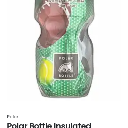
Polar
Polar Bottle Insulated