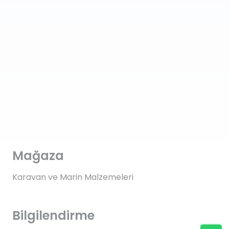
Mağaza
Karavan ve Marin Malzemeleri
Bilgilendirme