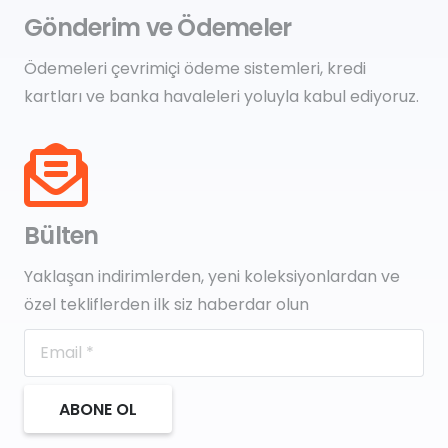
Gönderim ve Ödemeler
Ödemeleri çevrimiçi ödeme sistemleri, kredi
kartları ve banka havaleleri yoluyla kabul ediyoruz.
Bülten
Yaklaşan indirimlerden, yeni koleksiyonlardan ve
özel tekliflerden ilk siz haberdar olun
ABONE OL