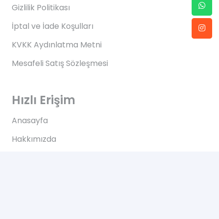
Gizlilik Politikası
İptal ve İade Koşulları
KVKK Aydınlatma Metni
Mesafeli Satış Sözleşmesi
Hızlı Erişim
Anasayfa
Hakkımızda
Blog
İletişim
İletişim