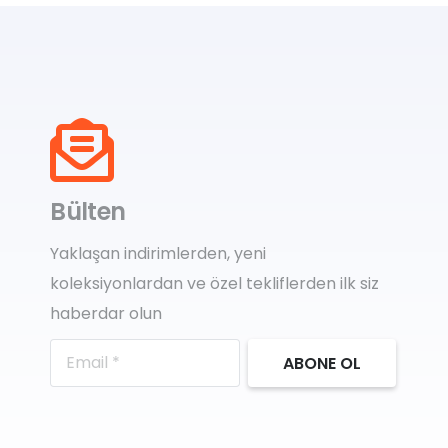
Bülten
Yaklaşan indirimlerden, yeni
koleksiyonlardan ve özel tekliflerden ilk siz
haberdar olun
ABONE OL