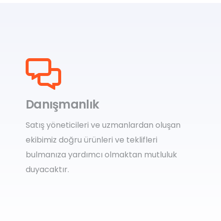
Danışmanlık
Satış yöneticileri ve uzmanlardan oluşan
ekibimiz doğru ürünleri ve teklifleri
bulmanıza yardımcı olmaktan mutluluk
duyacaktır.