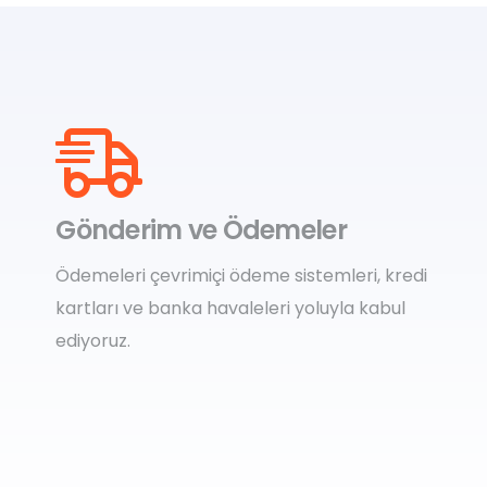
Gönderim ve Ödemeler
Ödemeleri çevrimiçi ödeme sistemleri, kredi
kartları ve banka havaleleri yoluyla kabul
ediyoruz.