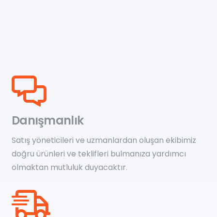
Danışmanlık
Satış yöneticileri ve uzmanlardan oluşan ekibimiz
doğru ürünleri ve teklifleri bulmanıza yardımcı
olmaktan mutluluk duyacaktır.