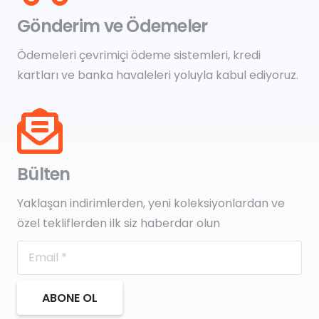
Gönderim ve Ödemeler
Ödemeleri çevrimiçi ödeme sistemleri, kredi
kartları ve banka havaleleri yoluyla kabul ediyoruz.
Bülten
Yaklaşan indirimlerden, yeni koleksiyonlardan ve
özel tekliflerden ilk siz haberdar olun
ABONE OL