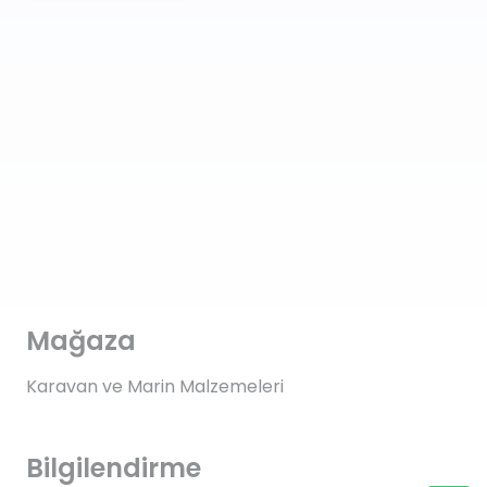
Mağaza
Karavan ve Marin Malzemeleri
Bilgilendirme