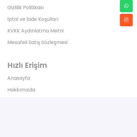
Gizlilik Politikası
İptal ve İade Koşulları
KVKK Aydınlatma Metni
Mesafeli Satış Sözleşmesi
Hızlı Erişim
Anasayfa
Hakkımızda
Blog
İletişim
İletişim