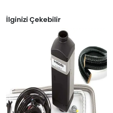
İlginizi Çekebilir