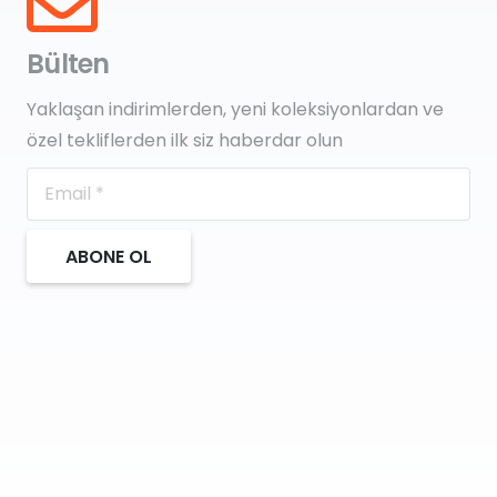
Bülten
Yaklaşan indirimlerden, yeni koleksiyonlardan ve
özel tekliflerden ilk siz haberdar olun
ABONE OL