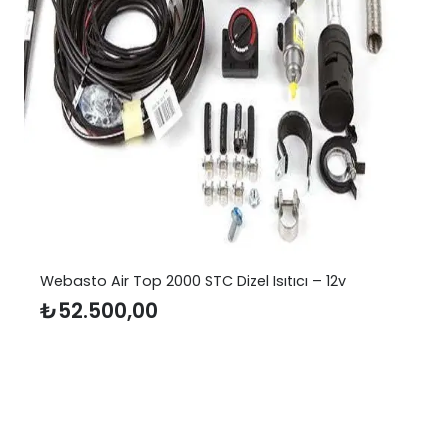
Webasto Air Top 2000 STC Dizel Isıtıcı – 12v
₺
52.500,00