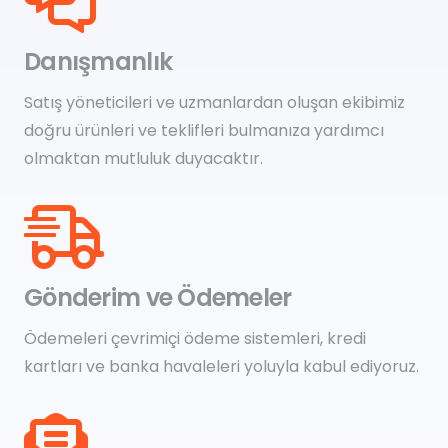
Danışmanlık
Satış yöneticileri ve uzmanlardan oluşan ekibimiz
doğru ürünleri ve teklifleri bulmanıza yardımcı
olmaktan mutluluk duyacaktır.
Gönderim ve Ödemeler
Ödemeleri çevrimiçi ödeme sistemleri, kredi
kartları ve banka havaleleri yoluyla kabul ediyoruz.