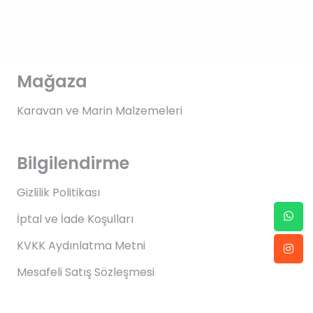
Mağaza
Karavan ve Marin Malzemeleri
Bilgilendirme
Gizlilik Politikası
İptal ve İade Koşulları
KVKK Aydınlatma Metni
Mesafeli Satış Sözleşmesi