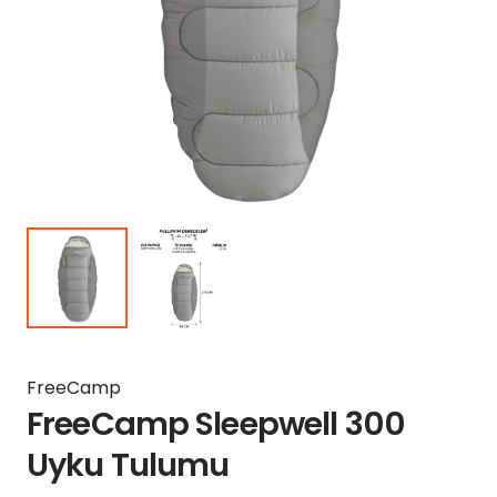
FreeCamp
FreeCamp Sleepwell 300
Uyku Tulumu