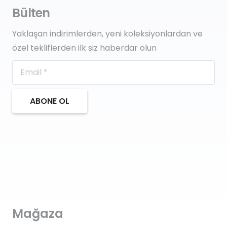
Bülten
Yaklaşan indirimlerden, yeni koleksiyonlardan ve
özel tekliflerden ilk siz haberdar olun
ABONE OL
Mağaza