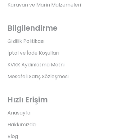
Karavan ve Marin Malzemeleri
Bilgilendirme
Gizlilik Politikası
İptal ve İade Koşulları
KVKK Aydınlatma Metni
Mesafeli Satış Sözleşmesi
Hızlı Erişim
Anasayfa
Hakkımızda
Blog