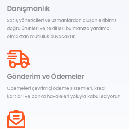
Danışmanlık
Satış yöneticileri ve uzmanlardan oluşan ekibimiz
doğru ürünleri ve teklifleri bulmanıza yardımcı
olmaktan mutluluk duyacaktır.
Gönderim ve Ödemeler
Ödemeleri çevrimiçi ödeme sistemleri, kredi
kartları ve banka havaleleri yoluyla kabul ediyoruz.