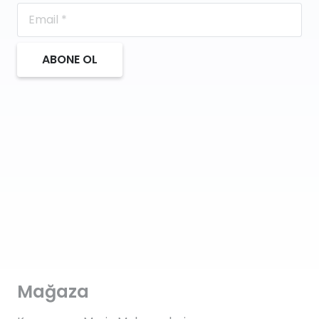
ABONE OL
Mağaza