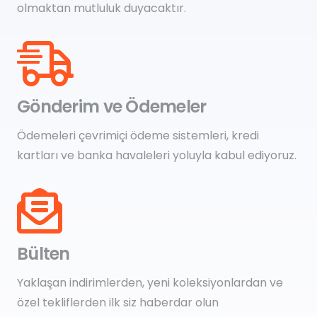
olmaktan mutluluk duyacaktır.
Gönderim ve Ödemeler
Ödemeleri çevrimiçi ödeme sistemleri, kredi
kartları ve banka havaleleri yoluyla kabul ediyoruz.
Bülten
Yaklaşan indirimlerden, yeni koleksiyonlardan ve
özel tekliflerden ilk siz haberdar olun