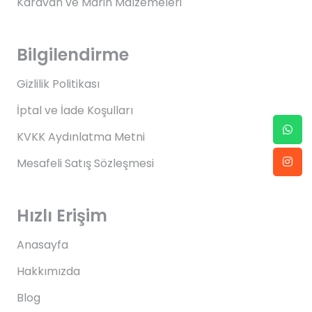
Karavan ve Marin Malzemeleri
Bilgilendirme
Gizlilik Politikası
İptal ve İade Koşulları
KVKK Aydınlatma Metni
Mesafeli Satış Sözleşmesi
Hızlı Erişim
Anasayfa
Hakkımızda
Blog