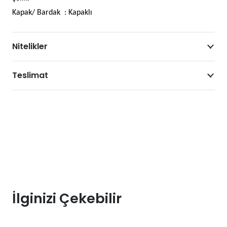
Kapak/ Bardak : Kapaklı
Nitelikler
Teslimat
İlginizi Çekebilir