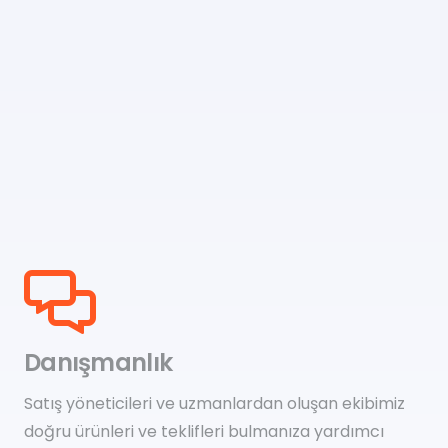
Danışmanlık
Satış yöneticileri ve uzmanlardan oluşan ekibimiz
doğru ürünleri ve teklifleri bulmanıza yardımcı