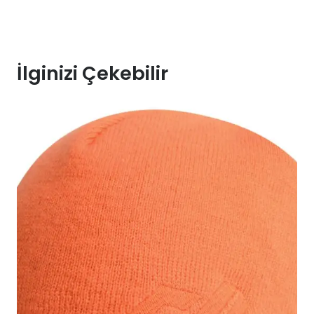
İlginizi Çekebilir