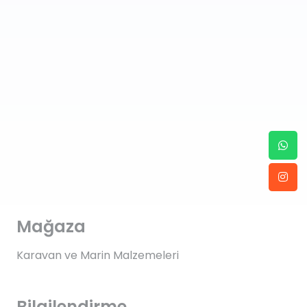
Mağaza
Karavan ve Marin Malzemeleri
Bilgilendirme