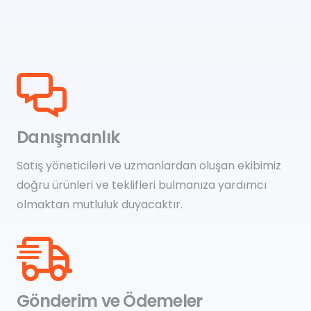
Danışmanlık
Satış yöneticileri ve uzmanlardan oluşan ekibimiz
doğru ürünleri ve teklifleri bulmanıza yardımcı
olmaktan mutluluk duyacaktır.
Gönderim ve Ödemeler