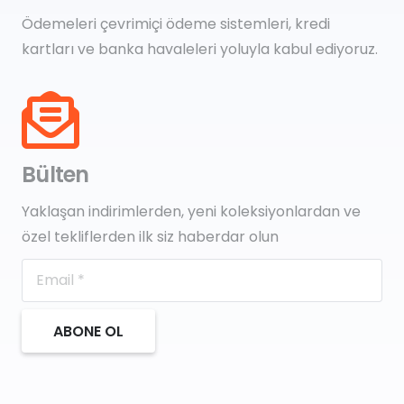
Ödemeleri çevrimiçi ödeme sistemleri, kredi
kartları ve banka havaleleri yoluyla kabul ediyoruz.
Bülten
Yaklaşan indirimlerden, yeni koleksiyonlardan ve
özel tekliflerden ilk siz haberdar olun
ABONE OL