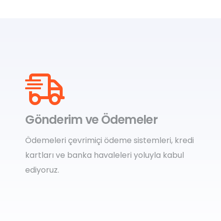
Gönderim ve Ödemeler
Ödemeleri çevrimiçi ödeme sistemleri, kredi
kartları ve banka havaleleri yoluyla kabul
ediyoruz.