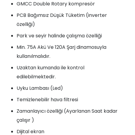
GMCC Double Rotary kompresör
PCB Bağımsız Düşük Tüketim (inverter
özelliği)
Park ve seyir halinde çalışma özelliği
Min. 75A Akü Ve 120A Şarj dinamosuyla
kullanılmalıdır.
Uzaktan kumanda ile kontrol
edilebilmektedir.
Uyku Lambası (Led)
Temizlenebilir hava filtresi
Zamanlayıcı özelliği (Ayarlanan Saat kadar
çalışır )
Dijital ekran