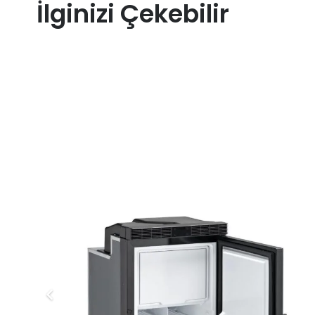
İlginizi Çekebilir