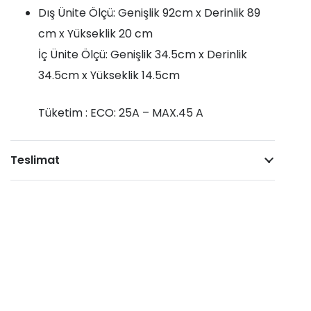
Dış Ünite Ölçü: Genişlik 92cm x Derinlik 89
cm x Yükseklik 20 cm
İç Ünite Ölçü: Genişlik 34.5cm x Derinlik
34.5cm x Yükseklik 14.5cm
Tüketim : ECO: 25A – MAX.45 A
Teslimat