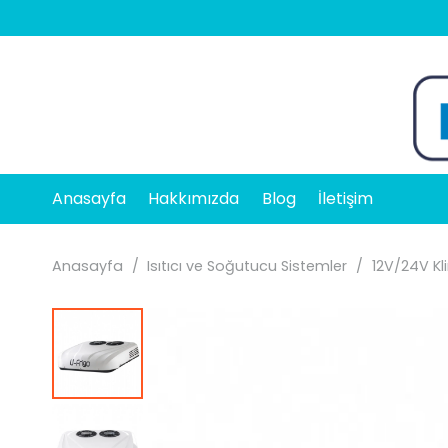
Anasayfa
Hakkımızda
Blog
İletişim
Anasayfa
/
Isıtıcı ve Soğutucu Sistemler
/
12V/24V Kl