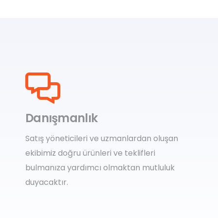
Danışmanlık
Satış yöneticileri ve uzmanlardan oluşan
ekibimiz doğru ürünleri ve teklifleri
bulmanıza yardımcı olmaktan mutluluk
duyacaktır.