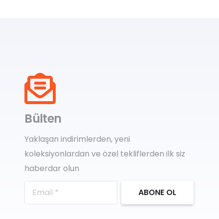
Bülten
Yaklaşan indirimlerden, yeni
koleksiyonlardan ve özel tekliflerden ilk siz
haberdar olun
ABONE OL