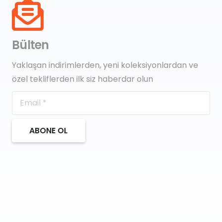
Bülten
Yaklaşan indirimlerden, yeni koleksiyonlardan ve
özel tekliflerden ilk siz haberdar olun
ABONE OL