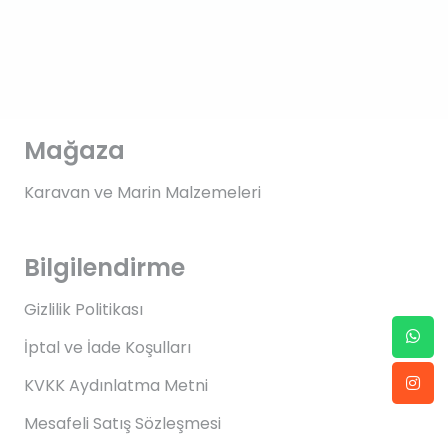
Mağaza
Karavan ve Marin Malzemeleri
Bilgilendirme
Gizlilik Politikası
İptal ve İade Koşulları
KVKK Aydınlatma Metni
Mesafeli Satış Sözleşmesi