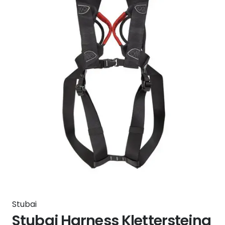
Stubai
Stubai Harness Klettersteing