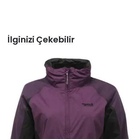
İlginizi Çekebilir