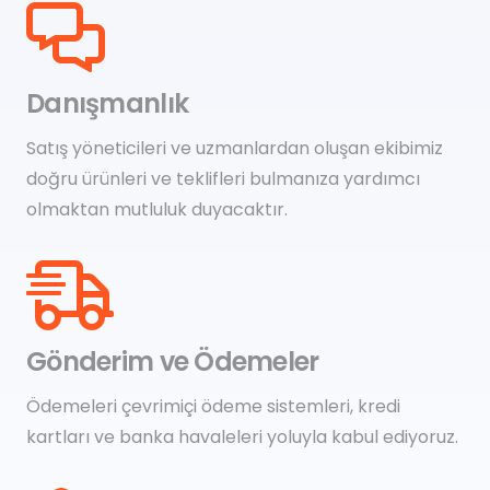
Danışmanlık
Satış yöneticileri ve uzmanlardan oluşan ekibimiz
doğru ürünleri ve teklifleri bulmanıza yardımcı
olmaktan mutluluk duyacaktır.
Gönderim ve Ödemeler
Ödemeleri çevrimiçi ödeme sistemleri, kredi
kartları ve banka havaleleri yoluyla kabul ediyoruz.