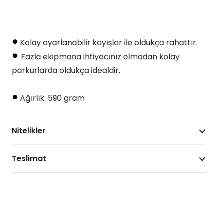
•
Kolay ayarlanabilir kayışlar ile oldukça rahattır.
•
Fazla ekipmana ihtiyacınız olmadan kolay
parkurlarda oldukça idealdir.
•
Ağırlık: 590 gram
Nitelikler
Teslimat