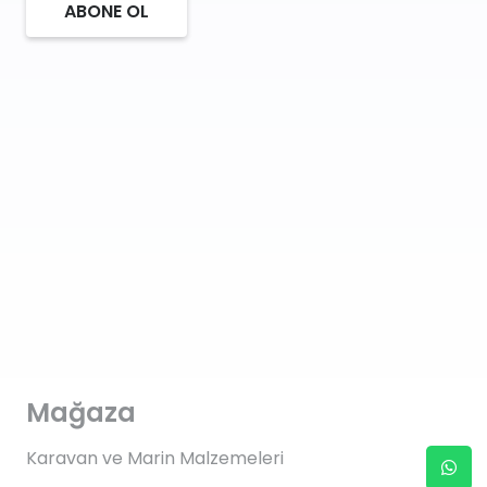
ABONE OL
Mağaza
Karavan ve Marin Malzemeleri