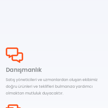
Danışmanlık
Satış yöneticileri ve uzmanlardan oluşan ekibimiz
doğru ürünleri ve teklifleri bulmanıza yardımcı
olmaktan mutluluk duyacaktır.