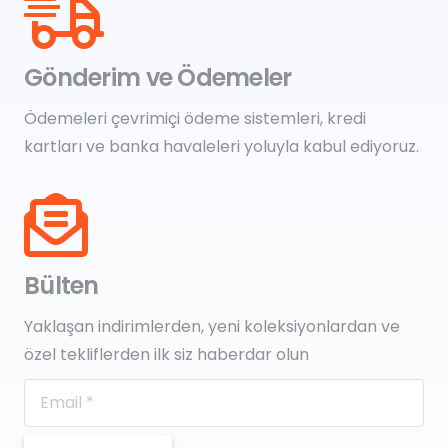
Gönderim ve Ödemeler
Ödemeleri çevrimiçi ödeme sistemleri, kredi
kartları ve banka havaleleri yoluyla kabul ediyoruz.
Bülten
Yaklaşan indirimlerden, yeni koleksiyonlardan ve
özel tekliflerden ilk siz haberdar olun