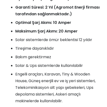
Garanti Süresi: 2 Yıl (Agromot Enerji firması
tarafından sağlanmaktadır.)
Optimal Şarj Akımı: 10 Amper
Maksimum Şarj Akımı: 20 Amper
Solar sistemlerde ömür beklentisi 12 yıldır
Tireşime dayanıklıdır
Bakım gerektirmez
Solar & Ups sistemlerde kullanılabilir
Engelli araçları, Karavan, Tiny & Wooden
House, Güneş enerjili ev ve iş yeri sistemleri,
Telekominikasyon alt yapı şebekeleri, Ups
depolama sistemleri, Askeri amaçlı
makinelerde kullanılabilir.