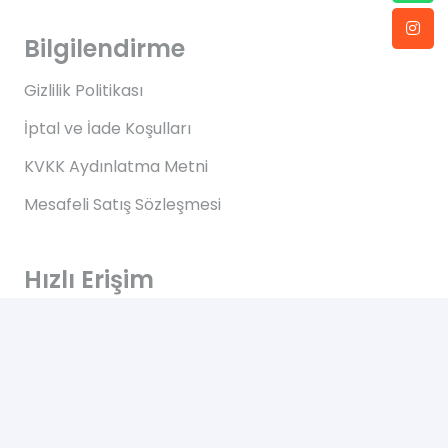
Bilgilendirme
Gizlilik Politikası
İptal ve İade Koşulları
KVKK Aydınlatma Metni
Mesafeli Satış Sözleşmesi
Hızlı Erişim
Anasayfa
Hakkımızda
Blog
İletişim