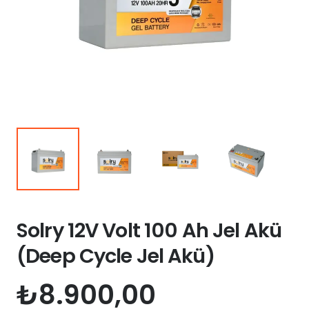
Solry 12V Volt 100 Ah Jel Akü
(Deep Cycle Jel Akü)
₺
8.900,00