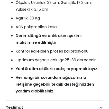
Ölçüler: Uzunluk: 33 cm, Genişlik: 17.3 cm,
Yükseklik: 21.5 cm
Ağırlık: 30 Kg
ABS polipropilen kasa
Derin döngü ve anlık akım çekimi
maksimize edilmiştir.
Kontrol edilebilen proses kalibrasyonu
Optimum deşarj sıcaklığı: 25-30 derecedir.
Yeni üretim akülerin satışını yapmaktayız.
Herhangi bir sorunda mağazamızla
iletişime geçebilir teknik desteğimizden
yardım alabilirsiniz.
Teslimat