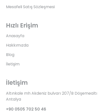
Mesafeli Satış Sözleşmesi
Hızlı Erişim
Anasayfa
Hakkımızda
Blog
İletişim
İletişim
Altınkale mh Akdeniz bulvarı 207/B Döşemealtı
Antalya
+90 0505 702 50 46