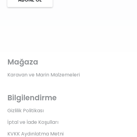
Mağaza
Karavan ve Marin Malzemeleri
Bilgilendirme
Gizlilik Politikası
İptal ve İade Koşulları
KVKK Aydınlatma Metni