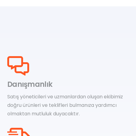
Danışmanlık
Satış yöneticileri ve uzmanlardan oluşan ekibimiz
doğru ürünleri ve teklifleri bulmanıza yardımcı
olmaktan mutluluk duyacaktır.