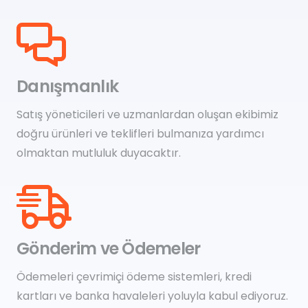
Danışmanlık
Satış yöneticileri ve uzmanlardan oluşan ekibimiz
doğru ürünleri ve teklifleri bulmanıza yardımcı
olmaktan mutluluk duyacaktır.
Gönderim ve Ödemeler
Ödemeleri çevrimiçi ödeme sistemleri, kredi
kartları ve banka havaleleri yoluyla kabul ediyoruz.