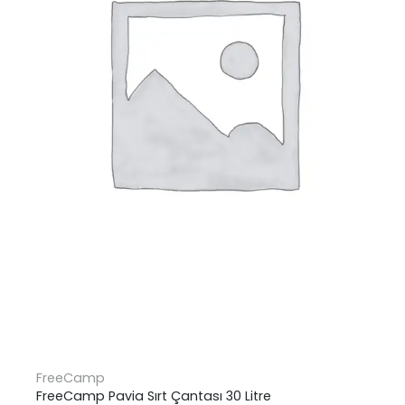
FreeCamp
FreeCamp Pavia Sırt Çantası 30 Litre