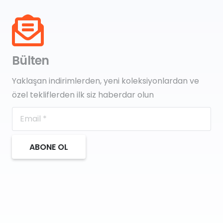
Bülten
Yaklaşan indirimlerden, yeni koleksiyonlardan ve
özel tekliflerden ilk siz haberdar olun
ABONE OL