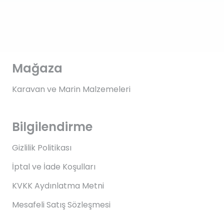
Mağaza
Karavan ve Marin Malzemeleri
Bilgilendirme
Gizlilik Politikası
İptal ve İade Koşulları
KVKK Aydınlatma Metni
Mesafeli Satış Sözleşmesi