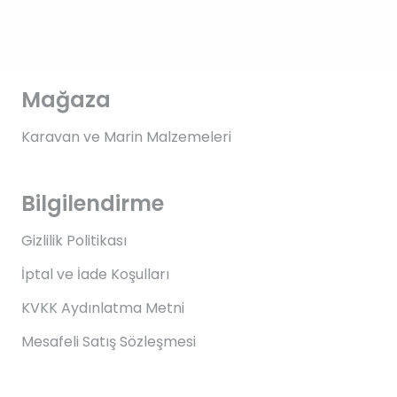
Mağaza
Karavan ve Marin Malzemeleri
Bilgilendirme
Gizlilik Politikası
İptal ve İade Koşulları
KVKK Aydınlatma Metni
Mesafeli Satış Sözleşmesi