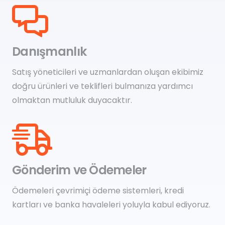
Danışmanlık
Satış yöneticileri ve uzmanlardan oluşan ekibimiz
doğru ürünleri ve teklifleri bulmanıza yardımcı
olmaktan mutluluk duyacaktır.
Gönderim ve Ödemeler
Ödemeleri çevrimiçi ödeme sistemleri, kredi
kartları ve banka havaleleri yoluyla kabul ediyoruz.