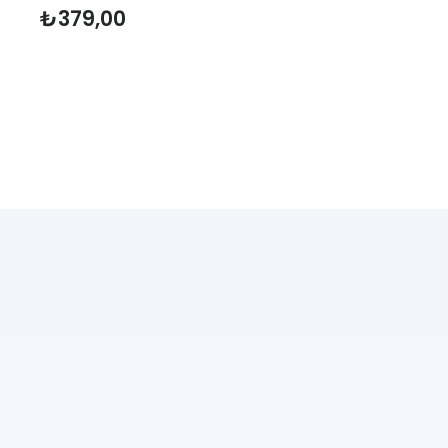
₺
379,00