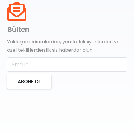
Bülten
Yaklaşan indirimlerden, yeni koleksiyonlardan ve
özel tekliflerden ilk siz haberdar olun
ABONE OL