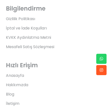
Bilgilendirme
Gizlilik Politikası
İptal ve İade Koşulları
KVKK Aydınlatma Metni
Mesafeli Satış Sözleşmesi
Hızlı Erişim
Anasayfa
Hakkımızda
Blog
İletişim