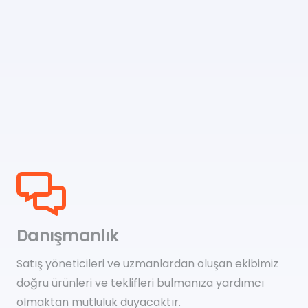
Danışmanlık
Satış yöneticileri ve uzmanlardan oluşan ekibimiz
doğru ürünleri ve teklifleri bulmanıza yardımcı
olmaktan mutluluk duyacaktır.