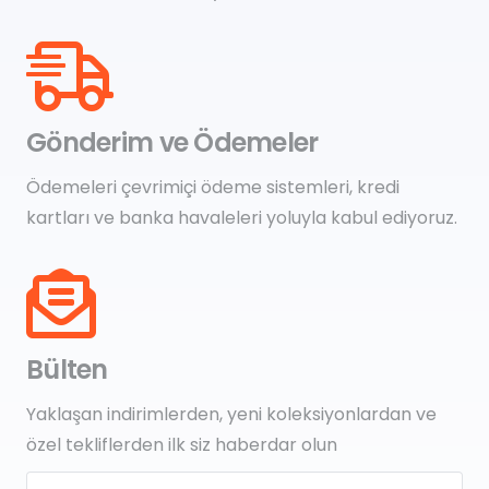
Gönderim ve Ödemeler
Ödemeleri çevrimiçi ödeme sistemleri, kredi
kartları ve banka havaleleri yoluyla kabul ediyoruz.
Bülten
Yaklaşan indirimlerden, yeni koleksiyonlardan ve
özel tekliflerden ilk siz haberdar olun