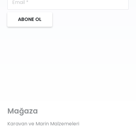
ABONE OL
Mağaza
Karavan ve Marin Malzemeleri