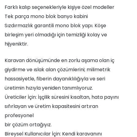
Farklı kalıp seçenekleriyle kişiye özel modeller
Tek parça mono blok banyo kabini
Sızdırmazlık garantili mono blok yapı. Köşe
birleşim yeri olmadığı için temizliği kolay ve
hijyeniktir.
Karavan dönüşümünde en zorlu aşama olan iç
giydirme ve ıslak alan çözümlerini; milimetrik
hassasiyetle, fiberin dayanıklılığıyla ve seri
üretimin hızıyla yeniden tanımlıyoruz.
Üreticiler İçin: İşçilik süresini kısaltan, hata payını
sıfırlayan ve üretim kapasitesini artıran
profesyonel
bir çözüm ortağıyız.
Bireysel Kullanıcılar İçin: Kendi karavanını