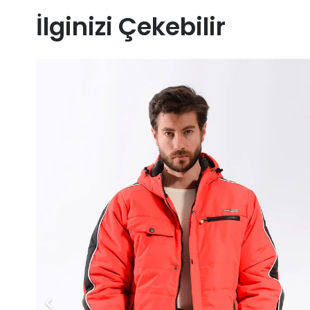
İlginizi Çekebilir