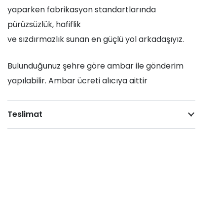
yaparken fabrikasyon standartlarında
pürüzsüzlük, hafiflik
ve sızdırmazlık sunan en güçlü yol arkadaşıyız.
Bulunduğunuz şehre göre ambar ile gönderim
yapılabilir. Ambar ücreti alıcıya aittir
Teslimat