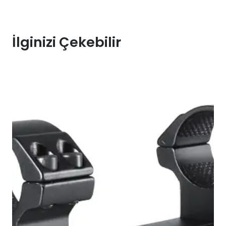
İlginizi Çekebilir