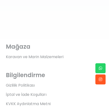
Mağaza
Karavan ve Marin Malzemeleri
Bilgilendirme
Gizlilik Politikası
İptal ve İade Koşulları
KVKK Aydınlatma Metni