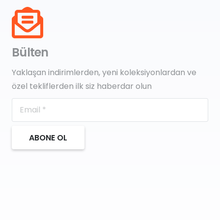
Bülten
Yaklaşan indirimlerden, yeni koleksiyonlardan ve
özel tekliflerden ilk siz haberdar olun
ABONE OL