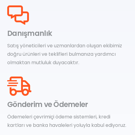
Danışmanlık
Satış yöneticileri ve uzmanlardan oluşan ekibimiz
doğru ürünleri ve teklifleri bulmanıza yardımcı
olmaktan mutluluk duyacaktır.
Gönderim ve Ödemeler
Ödemeleri çevrimiçi ödeme sistemleri, kredi
kartları ve banka havaleleri yoluyla kabul ediyoruz.