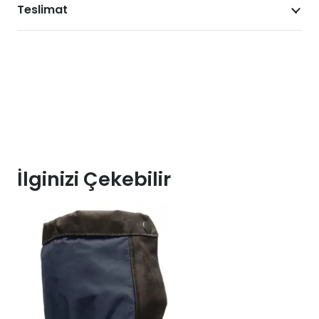
Teslimat
İlginizi Çekebilir