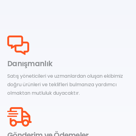
Danışmanlık
Satış yöneticileri ve uzmanlardan oluşan ekibimiz
doğru ürünleri ve teklifleri bulmanıza yardımcı
olmaktan mutluluk duyacaktır.
Gönderim ve Ödemeler