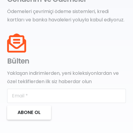
Ödemeleri çevrimiçi ödeme sistemleri, kredi
kartları ve banka havaleleri yoluyla kabul ediyoruz.
Bülten
Yaklaşan indirimlerden, yeni koleksiyonlardan ve
özel tekliflerden ilk siz haberdar olun
ABONE OL