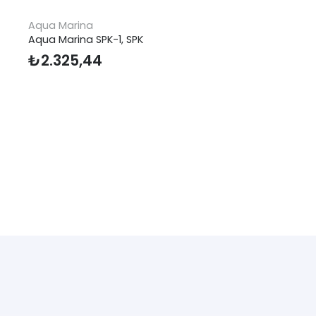
Aqua Marina
Aqua Marina SPK-1, SPK
₺
2.325,44