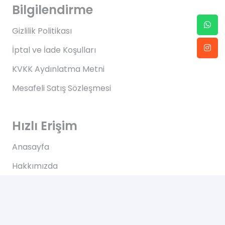
Bilgilendirme
Gizlilik Politikası
İptal ve İade Koşulları
KVKK Aydınlatma Metni
Mesafeli Satış Sözleşmesi
Hızlı Erişim
Anasayfa
Hakkımızda
Blog
İletişim