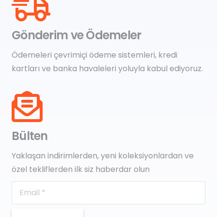
Gönderim ve Ödemeler
Ödemeleri çevrimiçi ödeme sistemleri, kredi
kartları ve banka havaleleri yoluyla kabul ediyoruz.
Bülten
Yaklaşan indirimlerden, yeni koleksiyonlardan ve
özel tekliflerden ilk siz haberdar olun