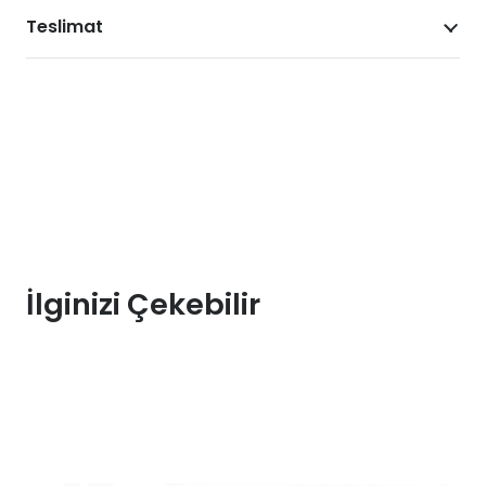
Teslimat
İlginizi Çekebilir