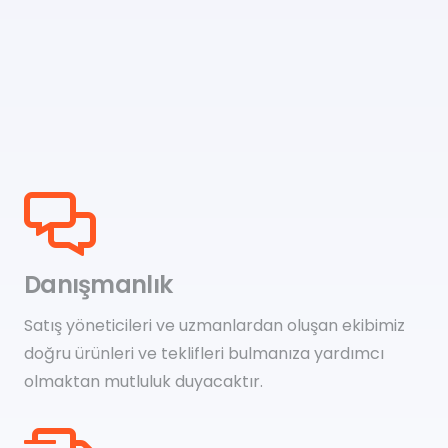
Danışmanlık
Satış yöneticileri ve uzmanlardan oluşan ekibimiz
doğru ürünleri ve teklifleri bulmanıza yardımcı
olmaktan mutluluk duyacaktır.