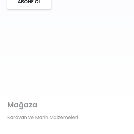
ABONE OL
Mağaza
Karavan ve Marin Malzemeleri