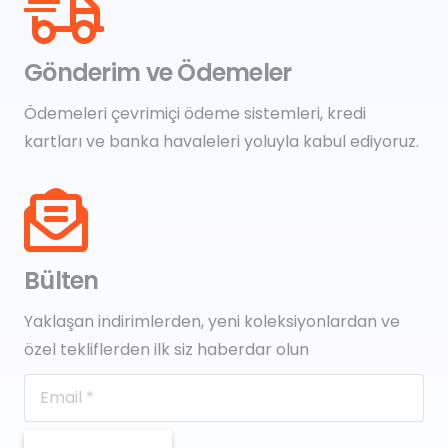
Gönderim ve Ödemeler
Ödemeleri çevrimiçi ödeme sistemleri, kredi
kartları ve banka havaleleri yoluyla kabul ediyoruz.
Bülten
Yaklaşan indirimlerden, yeni koleksiyonlardan ve
özel tekliflerden ilk siz haberdar olun