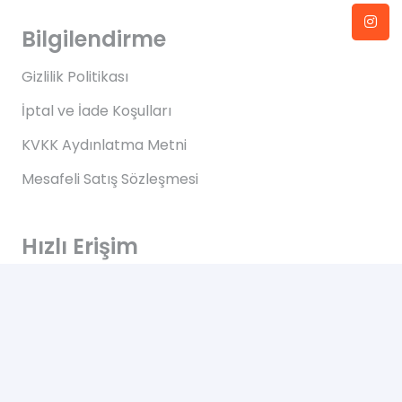
Bilgilendirme
Gizlilik Politikası
İptal ve İade Koşulları
KVKK Aydınlatma Metni
Mesafeli Satış Sözleşmesi
Hızlı Erişim
Anasayfa
Hakkımızda
Blog
İletişim