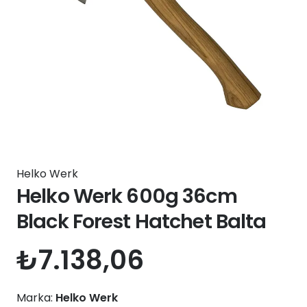
Helko Werk
Helko Werk 600g 36cm
Black Forest Hatchet Balta
₺
7.138,06
Marka:
Helko Werk