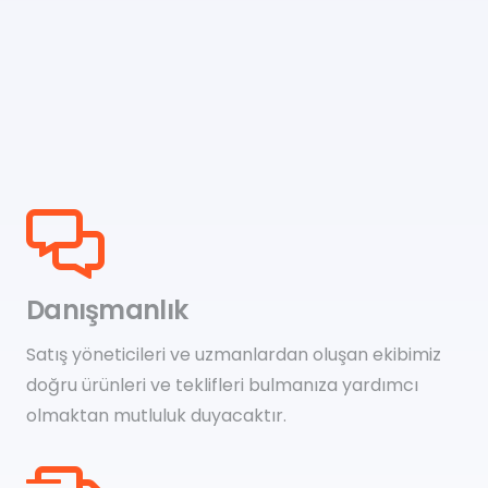
Danışmanlık
Satış yöneticileri ve uzmanlardan oluşan ekibimiz
doğru ürünleri ve teklifleri bulmanıza yardımcı
olmaktan mutluluk duyacaktır.