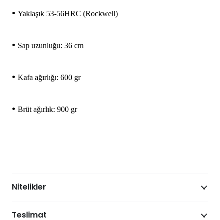
•
Yaklaşık 53-56HRC (Rockwell)
•
Sap uzunluğu: 36 cm
•
Kafa ağırlığı: 600 gr
•
Brüt ağırlık: 900 gr
Nitelikler
Teslimat