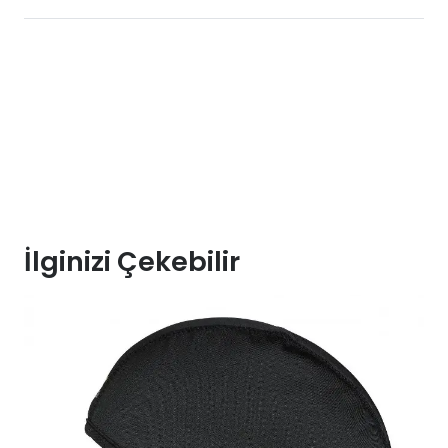
İlginizi Çekebilir