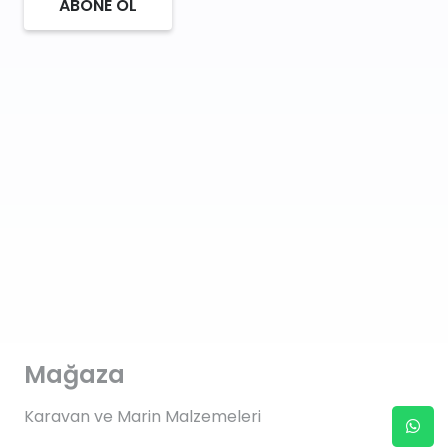
ABONE OL
Mağaza
Karavan ve Marin Malzemeleri