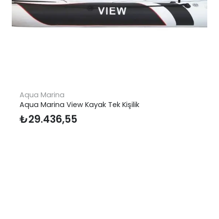
Aqua Marina
Aqua Marina View Kayak Tek Kişilik
₺
29.436,55