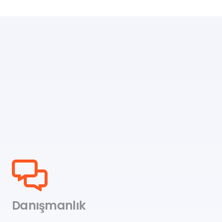
Danışmanlık