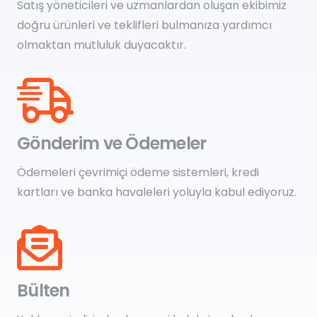
Satış yöneticileri ve uzmanlardan oluşan ekibimiz
doğru ürünleri ve teklifleri bulmanıza yardımcı
olmaktan mutluluk duyacaktır.
Gönderim ve Ödemeler
Ödemeleri çevrimiçi ödeme sistemleri, kredi
kartları ve banka havaleleri yoluyla kabul ediyoruz.
Bülten