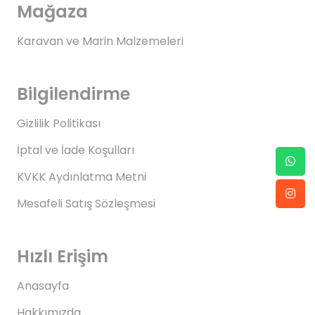
Mağaza
Karavan ve Marin Malzemeleri
Bilgilendirme
Gizlilik Politikası
İptal ve İade Koşulları
KVKK Aydınlatma Metni
Mesafeli Satış Sözleşmesi
Hızlı Erişim
Anasayfa
Hakkımızda