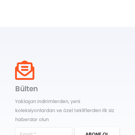
Bülten
Yaklaşan indirimlerden, yeni
koleksiyonlardan ve özel tekliflerden ilk siz
haberdar olun
ABONE OL