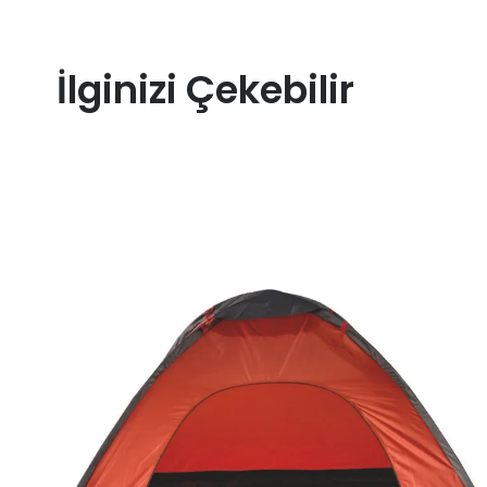
İlginizi Çekebilir