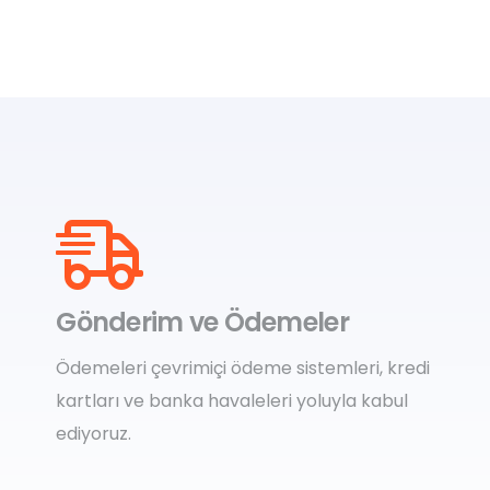
Gönderim ve Ödemeler
Ödemeleri çevrimiçi ödeme sistemleri, kredi
kartları ve banka havaleleri yoluyla kabul
ediyoruz.