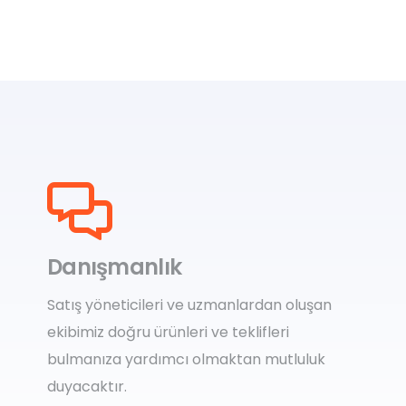
Danışmanlık
Satış yöneticileri ve uzmanlardan oluşan
ekibimiz doğru ürünleri ve teklifleri
bulmanıza yardımcı olmaktan mutluluk
duyacaktır.