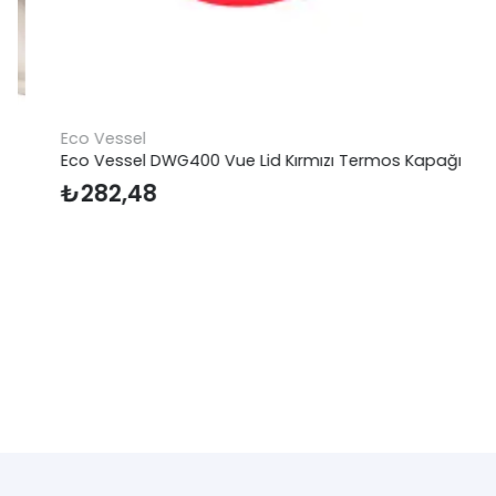
Eco Vessel
Eco Vessel DWG400 Vue Lid Kırmızı Termos Kapağı
₺
282,48