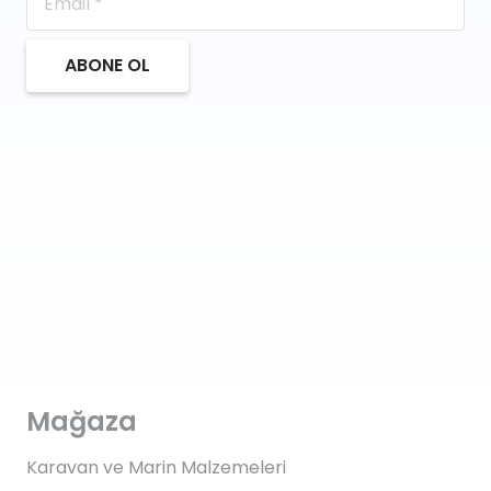
ABONE OL
Mağaza
Karavan ve Marin Malzemeleri