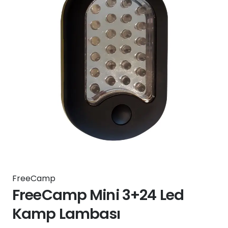
FreeCamp
FreeCamp Mini 3+24 Led
Kamp Lambası