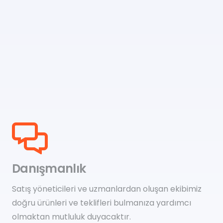
Danışmanlık
Satış yöneticileri ve uzmanlardan oluşan ekibimiz
doğru ürünleri ve teklifleri bulmanıza yardımcı
olmaktan mutluluk duyacaktır.