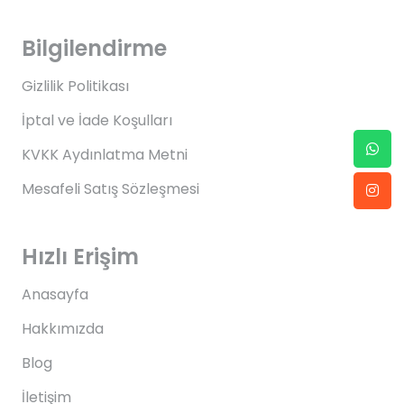
Bilgilendirme
Gizlilik Politikası
İptal ve İade Koşulları
KVKK Aydınlatma Metni
Mesafeli Satış Sözleşmesi
Hızlı Erişim
Anasayfa
Hakkımızda
Blog
İletişim