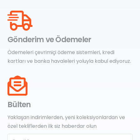
Gönderim ve Ödemeler
Ödemeleri çevrimiçi ödeme sistemleri, kredi
kartları ve banka havaleleri yoluyla kabul ediyoruz.
Bülten
Yaklaşan indirimlerden, yeni koleksiyonlardan ve
özel tekliflerden ilk siz haberdar olun