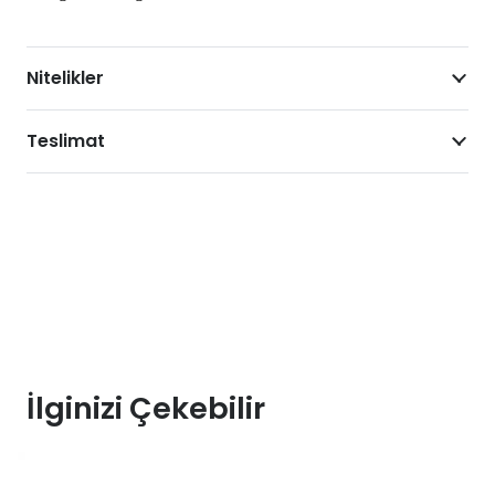
Nitelikler
Teslimat
İlginizi Çekebilir