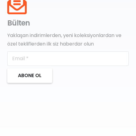
Bülten
Yaklaşan indirimlerden, yeni koleksiyonlardan ve
özel tekliflerden ilk siz haberdar olun
ABONE OL