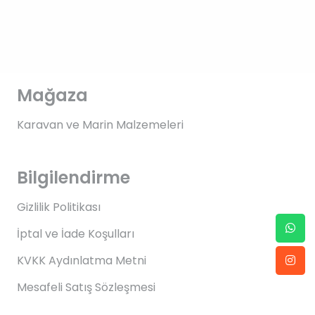
Mağaza
Karavan ve Marin Malzemeleri
Bilgilendirme
Gizlilik Politikası
İptal ve İade Koşulları
KVKK Aydınlatma Metni
Mesafeli Satış Sözleşmesi