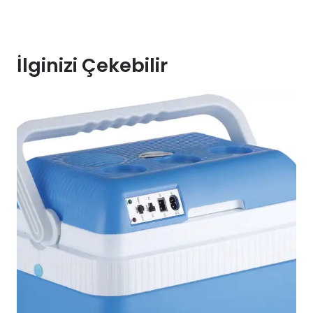
İlginizi Çekebilir