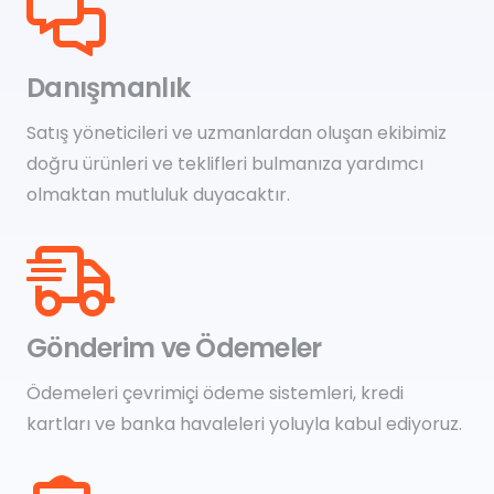
Danışmanlık
Satış yöneticileri ve uzmanlardan oluşan ekibimiz
doğru ürünleri ve teklifleri bulmanıza yardımcı
olmaktan mutluluk duyacaktır.
Gönderim ve Ödemeler
Ödemeleri çevrimiçi ödeme sistemleri, kredi
kartları ve banka havaleleri yoluyla kabul ediyoruz.