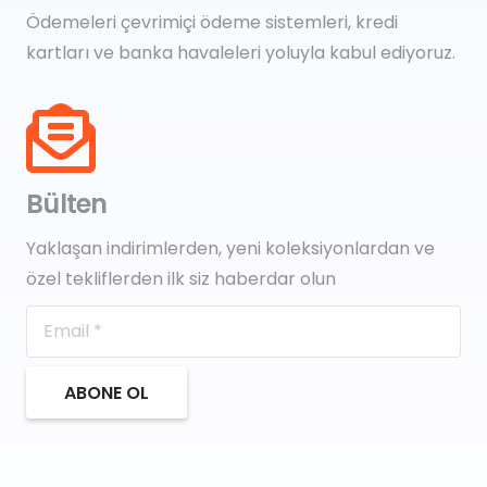
Ödemeleri çevrimiçi ödeme sistemleri, kredi
kartları ve banka havaleleri yoluyla kabul ediyoruz.
Bülten
Yaklaşan indirimlerden, yeni koleksiyonlardan ve
özel tekliflerden ilk siz haberdar olun
ABONE OL