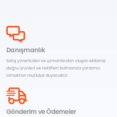
Danışmanlık
Satış yöneticileri ve uzmanlardan oluşan ekibimiz
doğru ürünleri ve teklifleri bulmanıza yardımcı
olmaktan mutluluk duyacaktır.
Gönderim ve Ödemeler