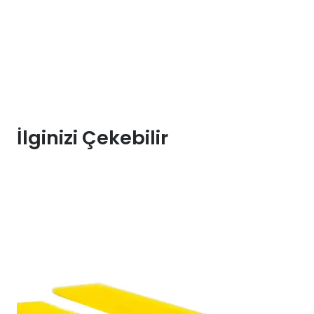
İlginizi Çekebilir