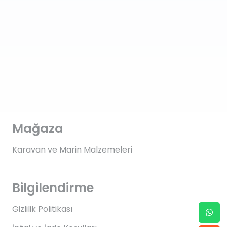
Mağaza
Karavan ve Marin Malzemeleri
Bilgilendirme
Gizlilik Politikası