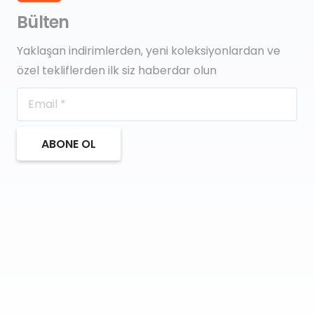
Bülten
Yaklaşan indirimlerden, yeni koleksiyonlardan ve
özel tekliflerden ilk siz haberdar olun
ABONE OL