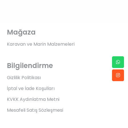
Mağaza
Karavan ve Marin Malzemeleri
Bilgilendirme
Gizlilik Politikası
İptal ve İade Koşulları
KVKK Aydınlatma Metni
Mesafeli Satış Sözleşmesi