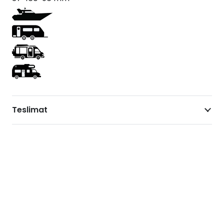
Teslimat