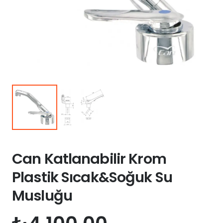
Can Katlanabilir Krom
Plastik Sıcak&Soğuk Su
Musluğu