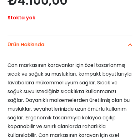
₺
4.100,00
Stokta yok
Ürün Hakkında
Can markasının karavanlar için özel tasarlanmış
sıcak ve soğuk su muslukları, kompakt boyutlarıyla
lavabolara mükemmel uyum sağlar. Sıcak ve
soğuk suyu istediğiniz sıcaklıkta kullanmanızı
sağlar. Dayanıklı malzemelerden üretilmiş olan bu
musluklar, seyahatlerinizde uzun ömürlü kullanım
sağlar. Ergonomik tasarımıyla kolayca açılıp
kapanabilir ve sınırlı alanlarda rahatlıkla
kullanılabilir. Can markasının karavan için özel