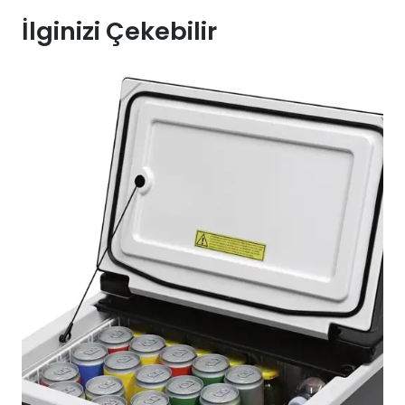
İlginizi Çekebilir