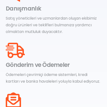
Danışmanlık
Satış yöneticileri ve uzmanlardan oluşan ekibimiz
doğru ürünleri ve teklifleri bulmanıza yardımcı
olmaktan mutluluk duyacaktır.
Gönderim ve Ödemeler
Ödemeleri çevrimiçi ödeme sistemleri, kredi
kartları ve banka havaleleri yoluyla kabul ediyoruz.