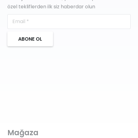
özel tekliflerden ilk siz haberdar olun
ABONE OL
Mağaza