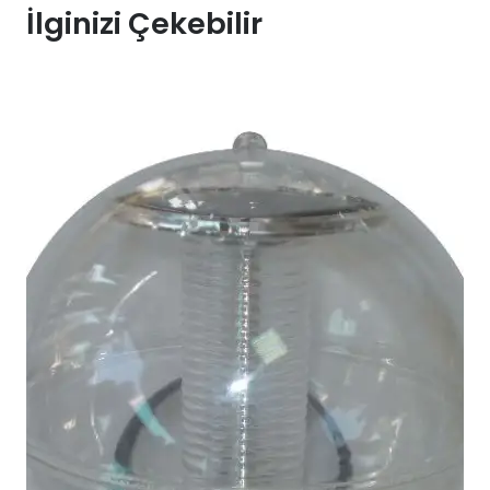
İlginizi Çekebilir