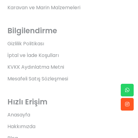
Karavan ve Marin Malzemeleri
Bilgilendirme
Gizlilik Politikası
İptal ve İade Koşulları
KVKK Aydınlatma Metni
Mesafeli Satış Sözleşmesi
Hızlı Erişim
Anasayfa
Hakkımızda