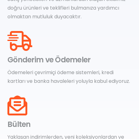
doğru ürünleri ve teklifleri bulmanıza yardımcı
olmaktan mutluluk duyacaktır.
Gönderim ve Ödemeler
Ödemeleri çevrimiçi ödeme sistemleri, kredi
kartları ve banka havaleleri yoluyla kabul ediyoruz.
Bülten
Yaklaşan indirimlerden, yeni koleksiyonlardan ve