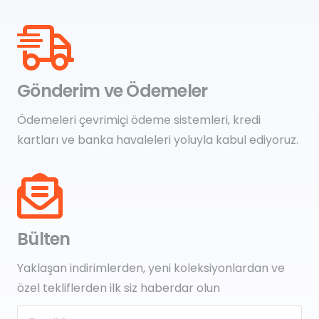
Gönderim ve Ödemeler
Ödemeleri çevrimiçi ödeme sistemleri, kredi
kartları ve banka havaleleri yoluyla kabul ediyoruz.
Bülten
Yaklaşan indirimlerden, yeni koleksiyonlardan ve
özel tekliflerden ilk siz haberdar olun