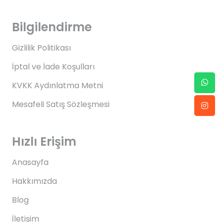
Bilgilendirme
Gizlilik Politikası
İptal ve İade Koşulları
KVKK Aydınlatma Metni
Mesafeli Satış Sözleşmesi
Hızlı Erişim
Anasayfa
Hakkımızda
Blog
İletişim