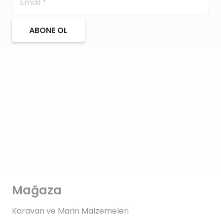
ABONE OL
Mağaza
Karavan ve Marin Malzemeleri