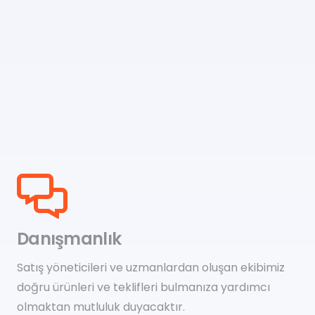
Danışmanlık
Satış yöneticileri ve uzmanlardan oluşan ekibimiz
doğru ürünleri ve teklifleri bulmanıza yardımcı
olmaktan mutluluk duyacaktır.