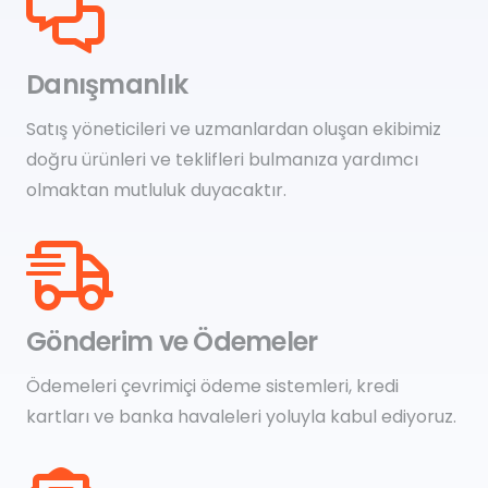
Danışmanlık
Satış yöneticileri ve uzmanlardan oluşan ekibimiz
doğru ürünleri ve teklifleri bulmanıza yardımcı
olmaktan mutluluk duyacaktır.
Gönderim ve Ödemeler
Ödemeleri çevrimiçi ödeme sistemleri, kredi
kartları ve banka havaleleri yoluyla kabul ediyoruz.