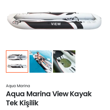
Aqua Marina
Aqua Marina View Kayak
Tek Kişilik