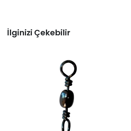
İlginizi Çekebilir