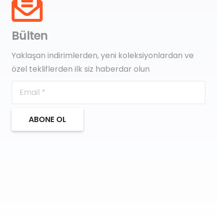
Bülten
Yaklaşan indirimlerden, yeni koleksiyonlardan ve
özel tekliflerden ilk siz haberdar olun
ABONE OL