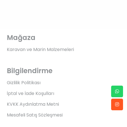
Mağaza
Karavan ve Marin Malzemeleri
Bilgilendirme
Gizlilik Politikası
İptal ve İade Koşulları
KVKK Aydınlatma Metni
Mesafeli Satış Sözleşmesi