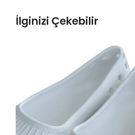
İlginizi Çekebilir