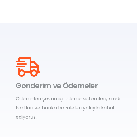
Gönderim ve Ödemeler
Ödemeleri çevrimiçi ödeme sistemleri, kredi
kartları ve banka havaleleri yoluyla kabul
ediyoruz.