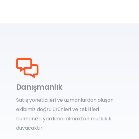
Danışmanlık
Satış yöneticileri ve uzmanlardan oluşan
ekibimiz doğru ürünleri ve teklifleri
bulmanıza yardımcı olmaktan mutluluk
duyacaktır.