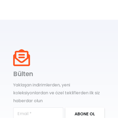
Bülten
Yaklaşan indirimlerden, yeni
koleksiyonlardan ve özel tekliflerden ilk siz
haberdar olun
ABONE OL