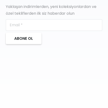
Yaklaşan indirimlerden, yeni koleksiyonlardan ve
özel tekliflerden ilk siz haberdar olun
ABONE OL