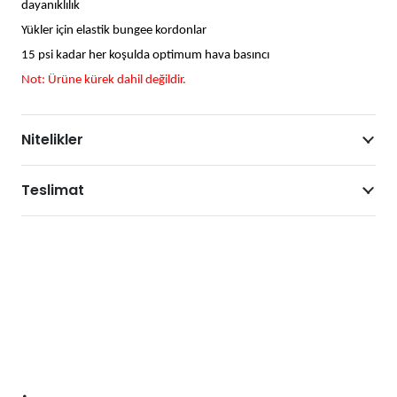
dayanıklılık
Yükler için elastik bungee kordonlar
15 psi kadar her koşulda optimum hava basıncı
Not: Ürüne kürek dahil değildir.
Nitelikler
Teslimat