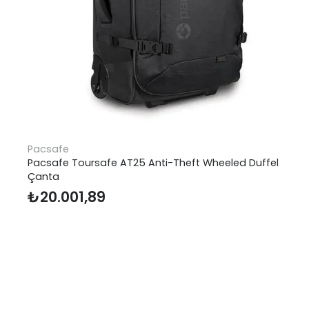
Pacsafe
Pacsafe Toursafe AT25 Anti-Theft Wheeled Duffel
Çanta
₺
20.001,89