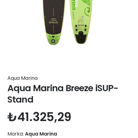
Aqua Marina
Aqua Marina Breeze iSUP-
Stand
₺
41.325,29
Marka:
Aqua Marina