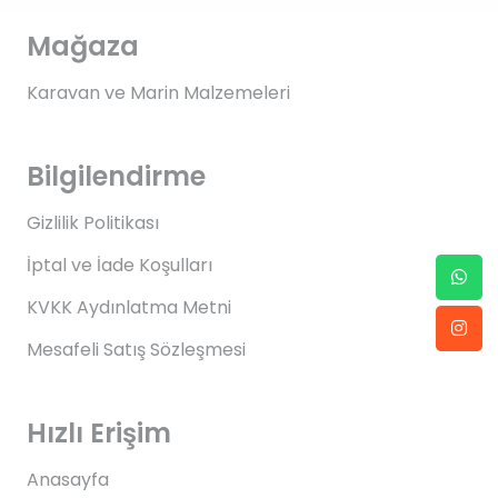
Mağaza
Karavan ve Marin Malzemeleri
Bilgilendirme
Gizlilik Politikası
İptal ve İade Koşulları
KVKK Aydınlatma Metni
Mesafeli Satış Sözleşmesi
Hızlı Erişim
Anasayfa