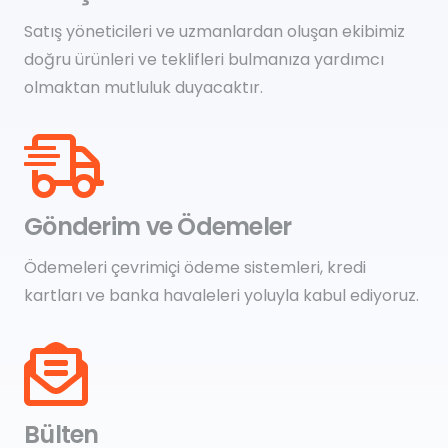
Satış yöneticileri ve uzmanlardan oluşan ekibimiz
doğru ürünleri ve teklifleri bulmanıza yardımcı
olmaktan mutluluk duyacaktır.
Gönderim ve Ödemeler
Ödemeleri çevrimiçi ödeme sistemleri, kredi
kartları ve banka havaleleri yoluyla kabul ediyoruz.
Bülten