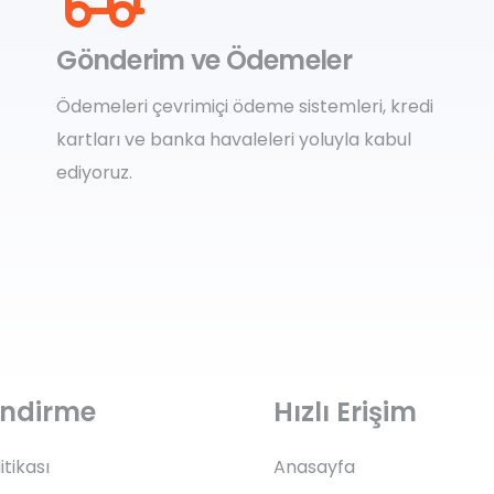
Gönderim ve Ödemeler
Ödemeleri çevrimiçi ödeme sistemleri, kredi
kartları ve banka havaleleri yoluyla kabul
ediyoruz.
lendirme
Hızlı Erişim
litikası
Anasayfa