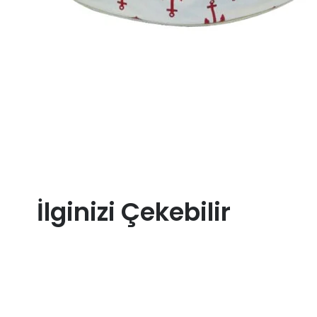
İlginizi Çekebilir