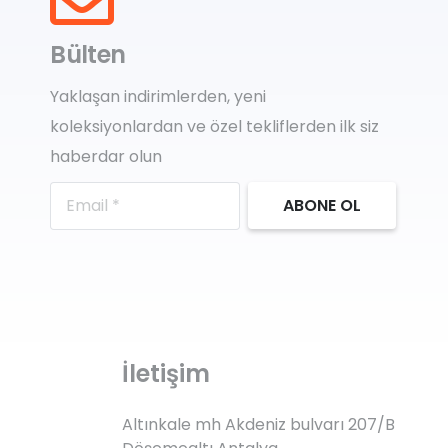
Bülten
Yaklaşan indirimlerden, yeni
koleksiyonlardan ve özel tekliflerden ilk siz
haberdar olun
ABONE OL
İletişim
Altınkale mh Akdeniz bulvarı 207/B