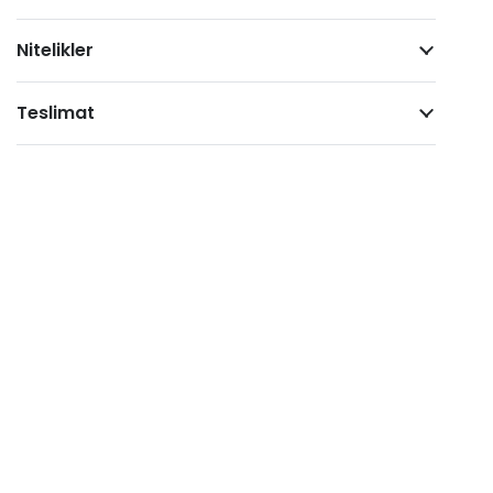
Nitelikler
Teslimat