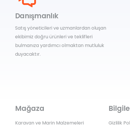
Danışmanlık
Satış yöneticileri ve uzmanlardan oluşan
ekibimiz doğru ürünleri ve teklifleri
bulmanıza yardımcı olmaktan mutluluk
duyacaktır.
Mağaza
Bilgi
Karavan ve Marin Malzemeleri
Gizlilik Po