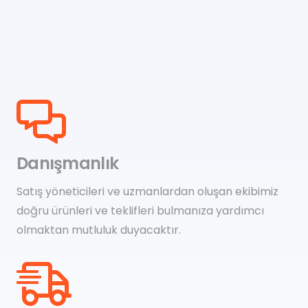
Danışmanlık
Satış yöneticileri ve uzmanlardan oluşan ekibimiz
doğru ürünleri ve teklifleri bulmanıza yardımcı
olmaktan mutluluk duyacaktır.