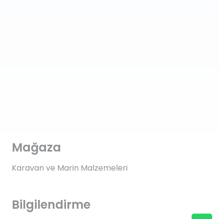
Mağaza
Karavan ve Marin Malzemeleri
Bilgilendirme