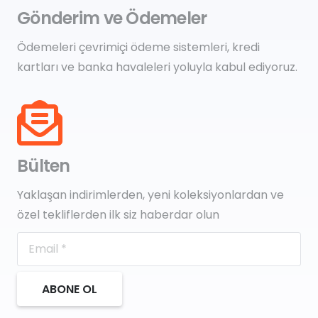
Gönderim ve Ödemeler
Ödemeleri çevrimiçi ödeme sistemleri, kredi
kartları ve banka havaleleri yoluyla kabul ediyoruz.
Bülten
Yaklaşan indirimlerden, yeni koleksiyonlardan ve
özel tekliflerden ilk siz haberdar olun
ABONE OL