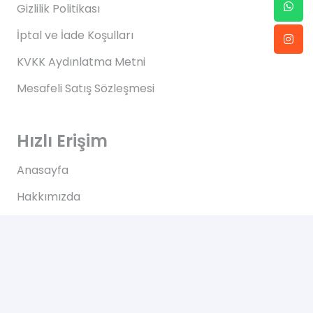
Gizlilik Politikası
İptal ve İade Koşulları
KVKK Aydınlatma Metni
Mesafeli Satış Sözleşmesi
Hızlı Erişim
Anasayfa
Hakkımızda
Blog
İletişim
İletişim