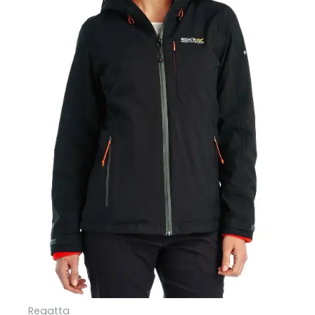
Regatta