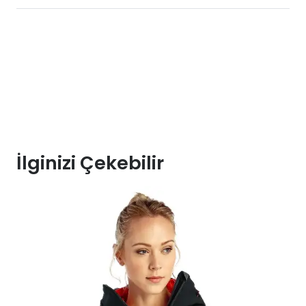
İlginizi Çekebilir