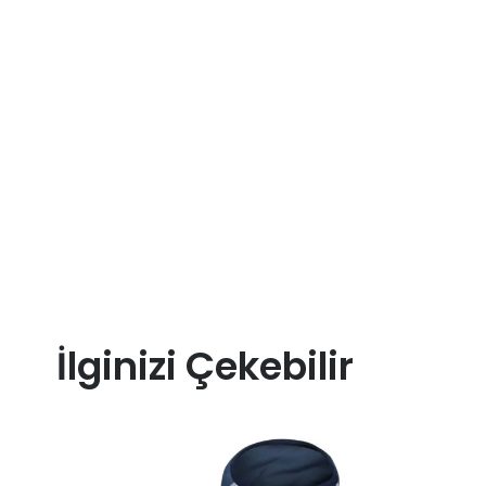
İlginizi Çekebilir