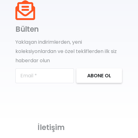
Bülten
Yaklaşan indirimlerden, yeni
koleksiyonlardan ve özel tekliflerden ilk siz
haberdar olun
ABONE OL
İletişim