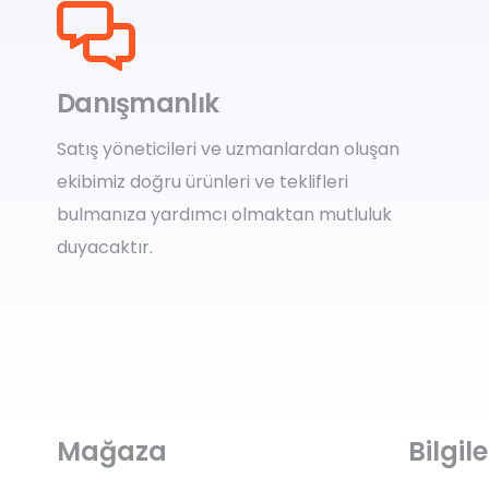
Danışmanlık
Satış yöneticileri ve uzmanlardan oluşan
ekibimiz doğru ürünleri ve teklifleri
bulmanıza yardımcı olmaktan mutluluk
duyacaktır.
Mağaza
Bilgi