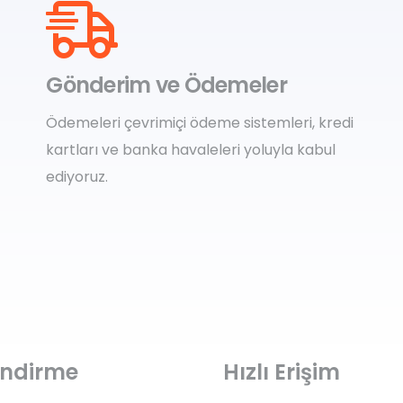
Gönderim ve Ödemeler
Ödemeleri çevrimiçi ödeme sistemleri, kredi
kartları ve banka havaleleri yoluyla kabul
ediyoruz.
lendirme
Hızlı Erişim