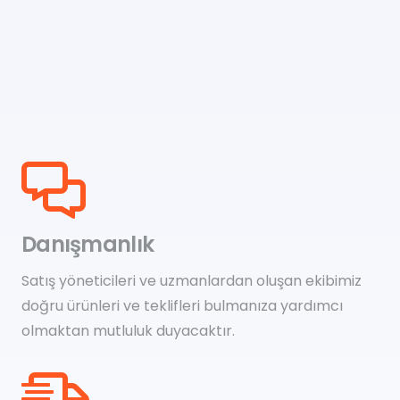
Danışmanlık
Satış yöneticileri ve uzmanlardan oluşan ekibimiz
doğru ürünleri ve teklifleri bulmanıza yardımcı
olmaktan mutluluk duyacaktır.