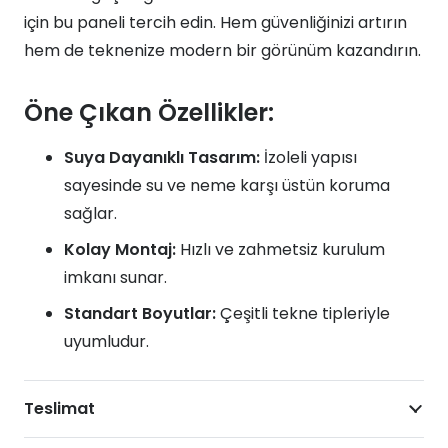
için bu paneli tercih edin. Hem güvenliğinizi artırın
hem de teknenize modern bir görünüm kazandırın.
Öne Çıkan Özellikler:
Suya Dayanıklı Tasarım:
İzoleli yapısı
sayesinde su ve neme karşı üstün koruma
sağlar.
Kolay Montaj:
Hızlı ve zahmetsiz kurulum
imkanı sunar.
Standart Boyutlar:
Çeşitli tekne tipleriyle
uyumludur.
Teslimat