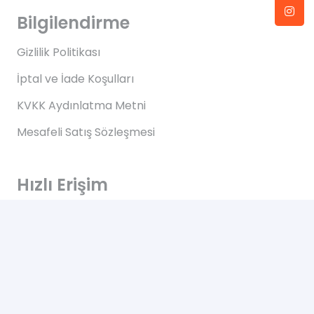
Bilgilendirme
Gizlilik Politikası
İptal ve İade Koşulları
KVKK Aydınlatma Metni
Mesafeli Satış Sözleşmesi
Hızlı Erişim
Anasayfa
Hakkımızda
Blog
İletişim