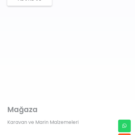
Mağaza
Karavan ve Marin Malzemeleri