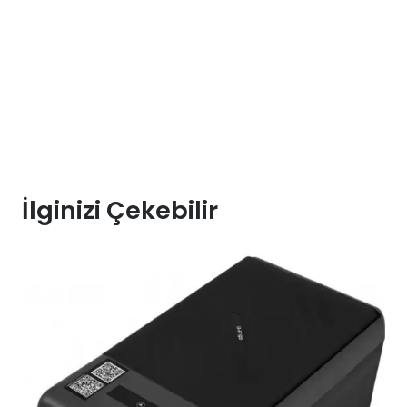
İlginizi Çekebilir