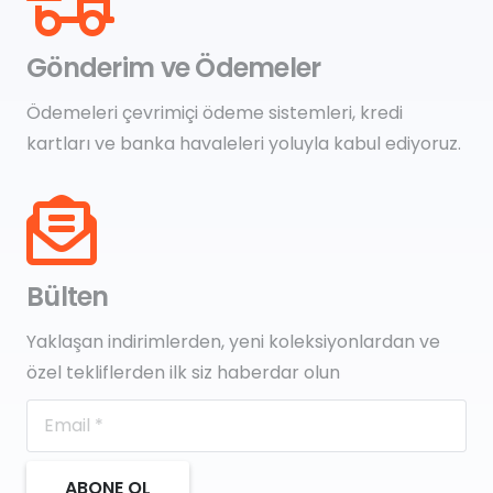
Gönderim ve Ödemeler
Ödemeleri çevrimiçi ödeme sistemleri, kredi
kartları ve banka havaleleri yoluyla kabul ediyoruz.
Bülten
Yaklaşan indirimlerden, yeni koleksiyonlardan ve
özel tekliflerden ilk siz haberdar olun
ABONE OL