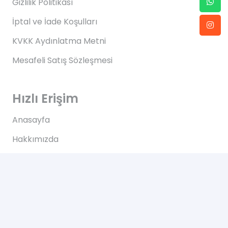
Gizlilik Politikası
İptal ve İade Koşulları
KVKK Aydınlatma Metni
Mesafeli Satış Sözleşmesi
Hızlı Erişim
Anasayfa
Hakkımızda
Blog
İletişim
İletişim