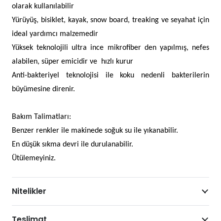
olarak kullanılabilir
Yürüyüş, bisiklet, kayak, snow board, treaking ve seyahat için
ideal yardımcı malzemedir
Yüksek teknolojili ultra ince mikrofiber den yapılmış, nefes
alabilen, süper emicidir ve hızlı kurur
Anti-bakteriyel teknolojisi ile koku nedenli bakterilerin
büyümesine direnir.
Bakım Talimatları:
Benzer renkler ile makinede soğuk su ile yıkanabilir.
En düşük sıkma devri ile durulanabilir.
Ütülemeyiniz.
Nitelikler
Teslimat