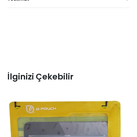
İlginizi Çekebilir