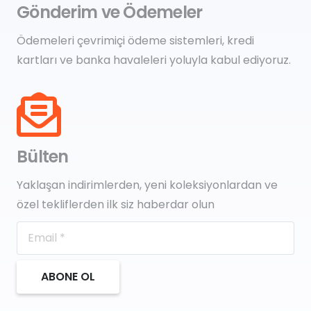
Gönderim ve Ödemeler
Ödemeleri çevrimiçi ödeme sistemleri, kredi
kartları ve banka havaleleri yoluyla kabul ediyoruz.
Bülten
Yaklaşan indirimlerden, yeni koleksiyonlardan ve
özel tekliflerden ilk siz haberdar olun
ABONE OL