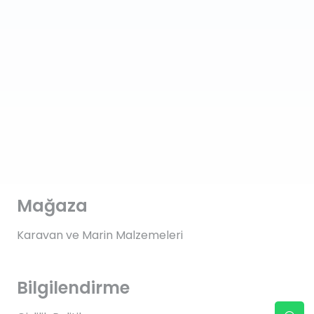
Mağaza
Karavan ve Marin Malzemeleri
Bilgilendirme