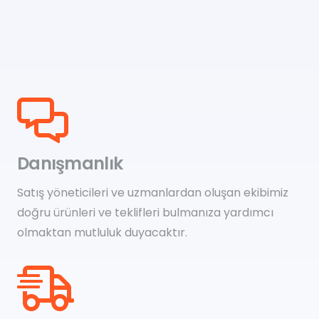
Danışmanlık
Satış yöneticileri ve uzmanlardan oluşan ekibimiz
doğru ürünleri ve teklifleri bulmanıza yardımcı
olmaktan mutluluk duyacaktır.