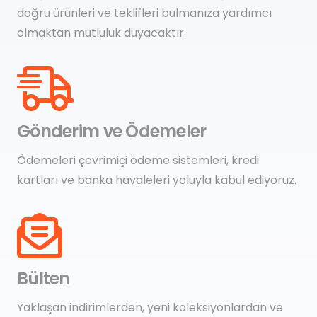
doğru ürünleri ve teklifleri bulmanıza yardımcı
olmaktan mutluluk duyacaktır.
Gönderim ve Ödemeler
Ödemeleri çevrimiçi ödeme sistemleri, kredi
kartları ve banka havaleleri yoluyla kabul ediyoruz.
Bülten
Yaklaşan indirimlerden, yeni koleksiyonlardan ve