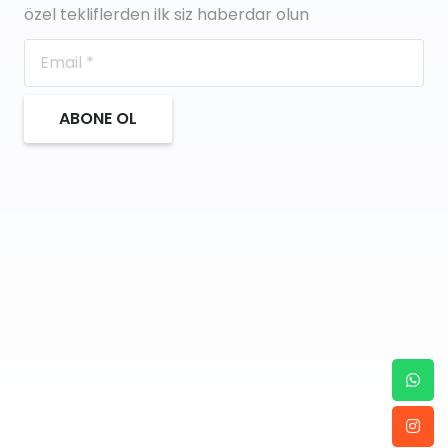
özel tekliflerden ilk siz haberdar olun
ABONE OL