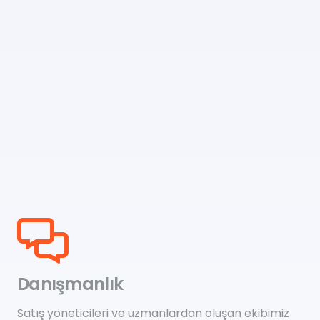
Danışmanlık
Satış yöneticileri ve uzmanlardan oluşan ekibimiz