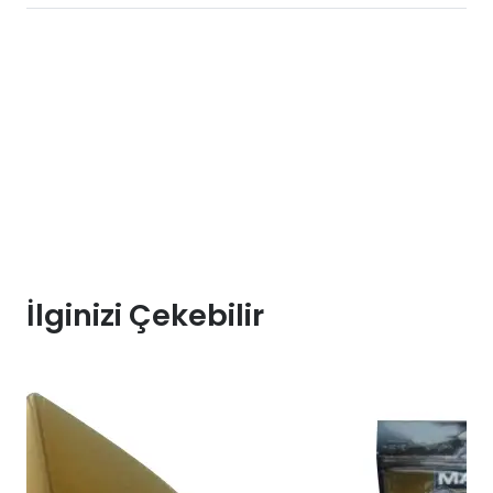
İlginizi Çekebilir