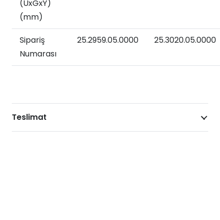
(UxGxY)
(mm)
Sipariş
25.2959.05.0000
25.3020.05.0000
Numarası
Teslimat