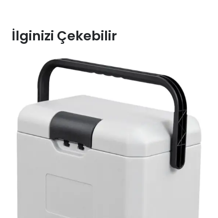
İlginizi Çekebilir