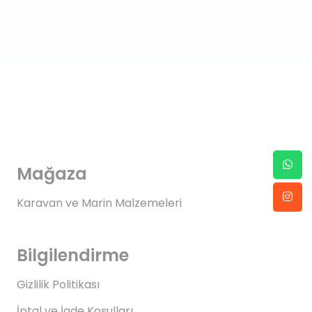
Mağaza
Karavan ve Marin Malzemeleri
Bilgilendirme
Gizlilik Politikası
İptal ve İade Koşulları