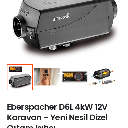
Eberspacher D6L 4kW 12V
Karavan – Yeni Nesil Dizel