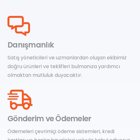
Danışmanlık
Satış yöneticileri ve uzmanlardan oluşan ekibimiz
doğru ürünleri ve teklifleri bulmanıza yardımcı
olmaktan mutluluk duyacaktır.
Gönderim ve Ödemeler
Ödemeleri çevrimiçi ödeme sistemleri, kredi