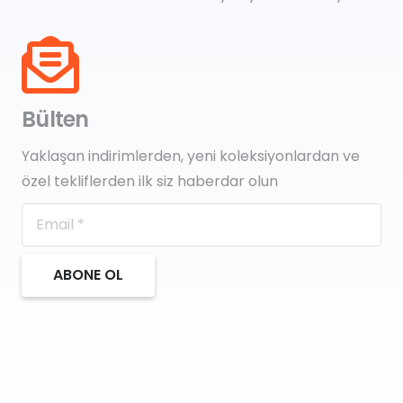
Bülten
Yaklaşan indirimlerden, yeni koleksiyonlardan ve
özel tekliflerden ilk siz haberdar olun
ABONE OL