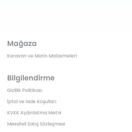
Mağaza
Karavan ve Marin Malzemeleri
Bilgilendirme
Gizlilik Politikası
İptal ve İade Koşulları
KVKK Aydınlatma Metni
Mesafeli Satış Sözleşmesi