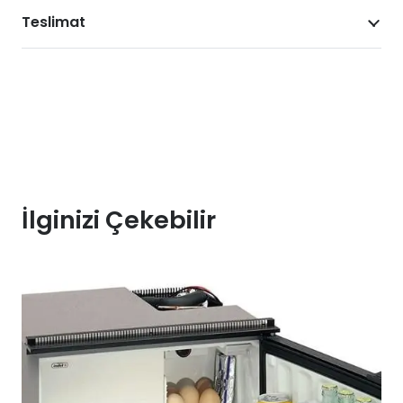
Teslimat
İlginizi Çekebilir