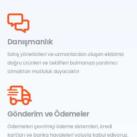
Danışmanlık
Satış yöneticileri ve uzmanlardan oluşan ekibimiz
doğru ürünleri ve teklifleri bulmanıza yardımcı
olmaktan mutluluk duyacaktır.
Gönderim ve Ödemeler
Ödemeleri çevrimiçi ödeme sistemleri, kredi
kartları ve banka havaleleri yoluyla kabul ediyoruz.