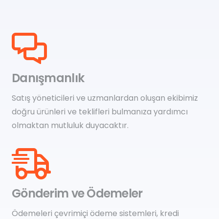
Danışmanlık
Satış yöneticileri ve uzmanlardan oluşan ekibimiz
doğru ürünleri ve teklifleri bulmanıza yardımcı
olmaktan mutluluk duyacaktır.
Gönderim ve Ödemeler
Ödemeleri çevrimiçi ödeme sistemleri, kredi