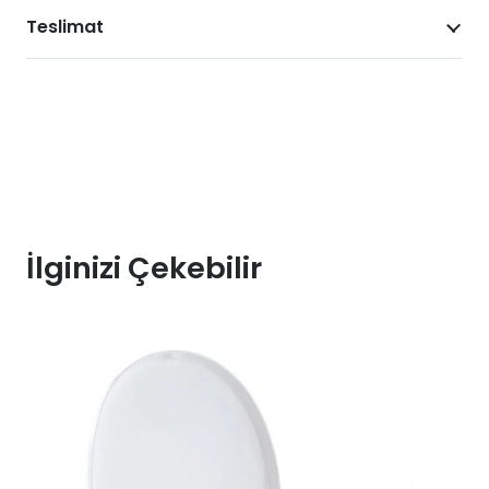
Teslimat
İlginizi Çekebilir