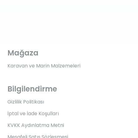
Mağaza
Karavan ve Marin Malzemeleri
Bilgilendirme
Gizlilik Politikası
İptal ve İade Koşulları
KVKK Aydınlatma Metni
Mesafeli Satış Sözleşmesi