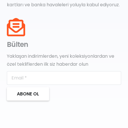
kartları ve banka havaleleri yoluyla kabul ediyoruz.
Bülten
Yaklaşan indirimlerden, yeni koleksiyonlardan ve
özel tekliflerden ilk siz haberdar olun
ABONE OL